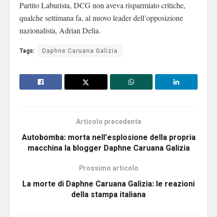
Partito Laburista, DCG non aveva risparmiato critiche,
qualche settimana fa, al nuovo leader dell’opposizione
nazionalista, Adrian Delia.
Tags:
Daphne Caruana Galizia
Articolo precedente
Autobomba: morta nell’esplosione della propria
macchina la blogger Daphne Caruana Galizia
Prossimo articolo
La morte di Daphne Caruana Galizia: le reazioni
della stampa italiana