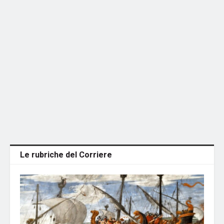
Le rubriche del Corriere