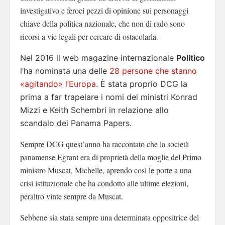
investigativo e feroci pezzi di opinione sui personaggi
chiave della politica nazionale, che non di rado sono
ricorsi a vie legali per cercare di ostacolarla.
Nel 2016 il web magazine internazionale
Politico
l’ha nominata una delle
28 persone che stanno
«agitando» l’Europa
. È stata proprio DCG la
prima a far trapelare i nomi dei ministri Konrad
Mizzi e Keith Schembri in relazione allo
scandalo dei Panama Papers.
Sempre DCG quest’anno ha raccontato che la società
panamense Egrant era di proprietà della moglie del Primo
ministro Muscat, Michelle, aprendo così le porte a una
crisi istituzionale che ha condotto alle ultime elezioni,
peraltro vinte sempre da Muscat.
Sebbene sia stata sempre una determinata oppositrice del