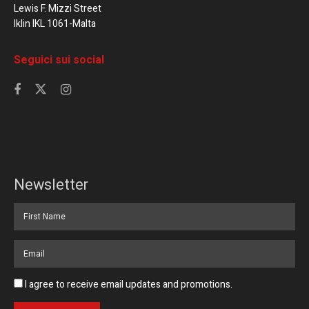
Lewis F. Mizzi Street
Iklin IKL 1061-Malta
Seguici sui social
Newsletter
I agree to receive email updates and promotions.