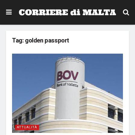
Tag:
golden passport
ATTUALITÀ