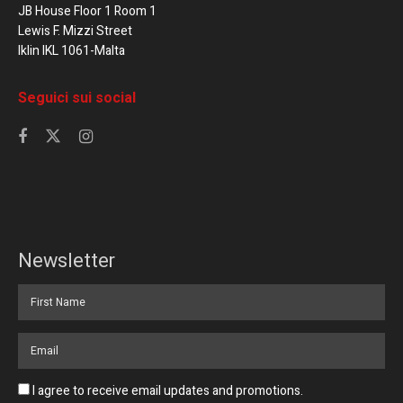
JB House Floor 1 Room 1
Lewis F. Mizzi Street
Iklin IKL 1061-Malta
Seguici sui social
Newsletter
I agree to receive email updates and promotions.