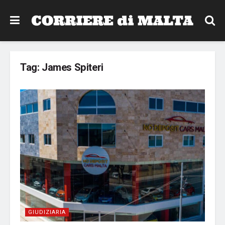
Tag:
James Spiteri
GIUDIZIARIA