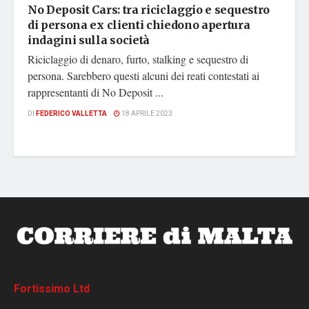
No Deposit Cars: tra riciclaggio e sequestro
di persona ex clienti chiedono apertura
indagini sulla società
Riciclaggio di denaro, furto, stalking e sequestro di
persona. Sarebbero questi alcuni dei reati contestati ai
rappresentanti di No Deposit ...
DI
FEDERICO VALLETTA
18 APRILE 2023
Fortissimo Ltd