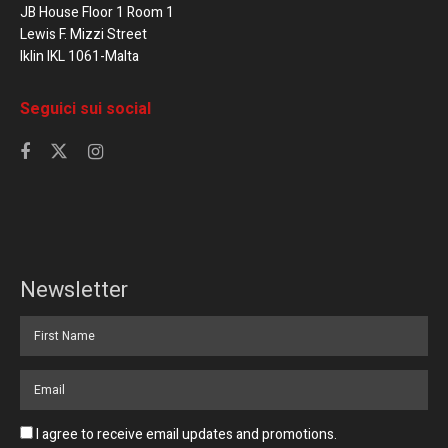
JB House Floor 1 Room 1
Lewis F. Mizzi Street
Iklin IKL 1061-Malta
Seguici sui social
Newsletter
I agree to receive email updates and promotions.