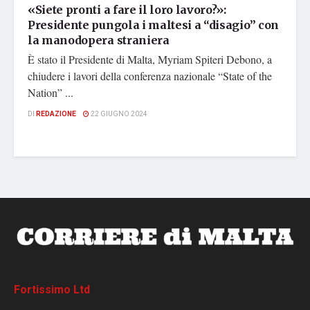
«Siete pronti a fare il loro lavoro?»:
Presidente pungola i maltesi a “disagio” con
la manodopera straniera
È stato il Presidente di Malta, Myriam Spiteri Debono, a
chiudere i lavori della conferenza nazionale “State of the
Nation” ...
DI
REDAZIONE
22 GIUGNO 2024
Fortissimo Ltd