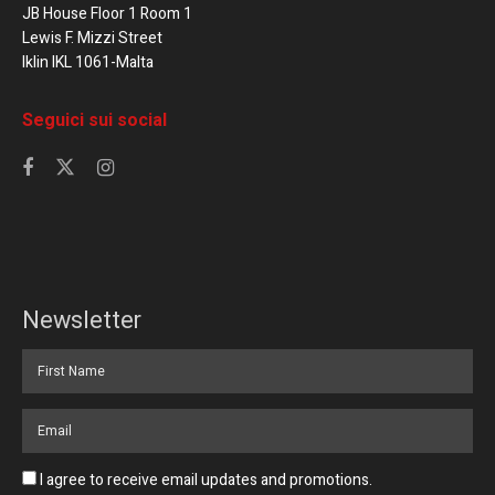
JB House Floor 1 Room 1
Lewis F. Mizzi Street
Iklin IKL 1061-Malta
Seguici sui social
Newsletter
I agree to receive email updates and promotions.