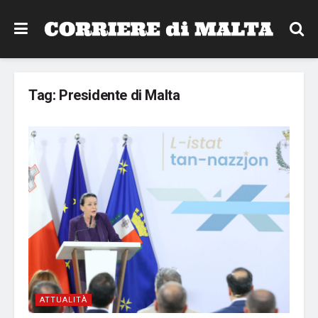
Tag:
Presidente di Malta
ATTUALITÀ