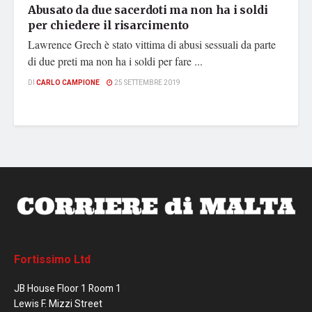
Abusato da due sacerdoti ma non ha i soldi
per chiedere il risarcimento
Lawrence Grech è stato vittima di abusi sessuali da parte
di due preti ma non ha i soldi per fare ...
DI
CARLO CAMPIONE
25 SETTEMBRE 2019
Fortissimo Ltd
JB House Floor 1 Room 1
Lewis F. Mizzi Street