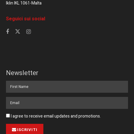
Iklin IKL 1061-Malta
Seguici sui social
Newsletter
I agree to receive email updates and promotions.
ISCRIVITI