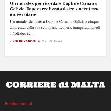
Un murales per ricordare Daphne Caruana
Galizia. L’opera realizzata da tre studentesse
universitarie
Un murales dedicato a Daphne Caruana Galizia a cinque
anni esatti dalla sua scomparsa. L’opera, inaugurata lunedì
17 ottobre nel ...
DI
UMBERTO CERAMI
19 OTTOBRE 2022
Fortissimo Ltd