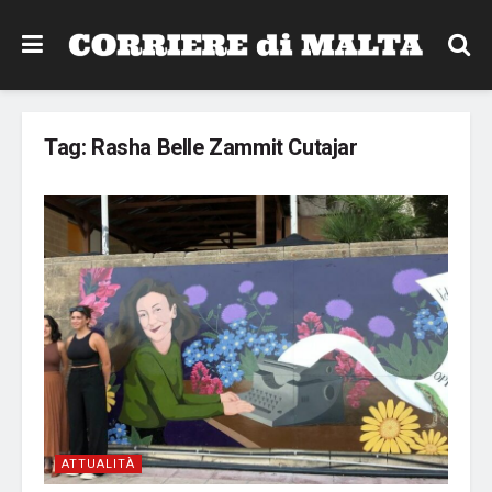
Tag:
Rasha Belle Zammit Cutajar
ATTUALITÀ