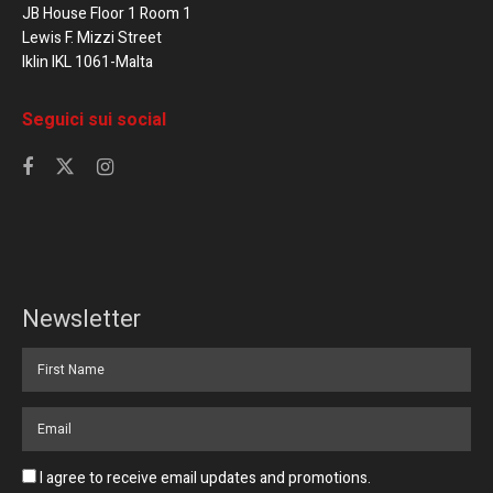
JB House Floor 1 Room 1
Lewis F. Mizzi Street
Iklin IKL 1061-Malta
Seguici sui social
Newsletter
I agree to receive email updates and promotions.