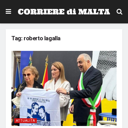
Tag:
roberto lagalla
ATTUALITÀ