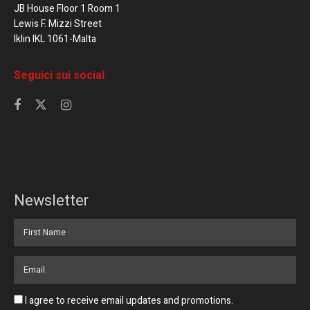
JB House Floor 1 Room 1
Lewis F. Mizzi Street
Iklin IKL 1061-Malta
Seguici sui social
Newsletter
I agree to receive email updates and promotions.