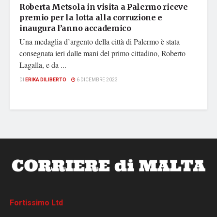
Roberta Metsola in visita a Palermo riceve
premio per la lotta alla corruzione e
inaugura l’anno accademico
Una medaglia d’argento della città di Palermo è stata
consegnata ieri dalle mani del primo cittadino, Roberto
Lagalla, e da ...
DI
ERIKA DILIBERTO
6 DICEMBRE 2023
Fortissimo Ltd