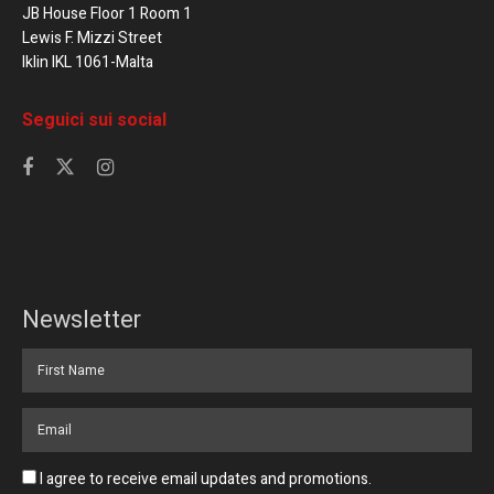
JB House Floor 1 Room 1
Lewis F. Mizzi Street
Iklin IKL 1061-Malta
Seguici sui social
Newsletter
I agree to receive email updates and promotions.