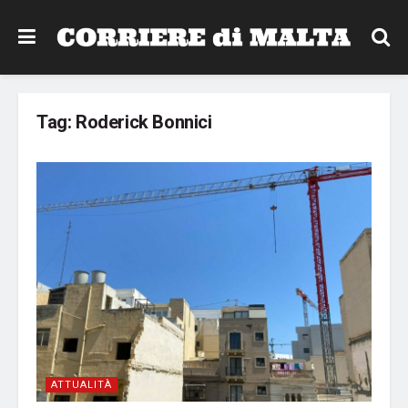
Tag:
Roderick Bonnici
ATTUALITÀ