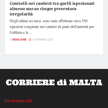
Controlli nei cantieri: tra quelli ispezionati
almeno uno su cinque presentava
irregolarità
Negli ultimi sei mesi, sono state effettuate circa 550
ispezioni congiunte nei cantieri da parte dell'autorità per
l'edilizia e le ...
DI
REDAZIONE
21 FEBBRAIO 2025
Fortissimo Ltd