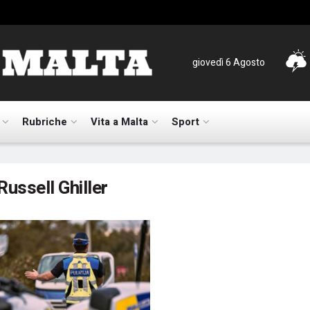
giovedì 6 Agosto
Rubriche
Vita a Malta
Sport
Russell Ghiller