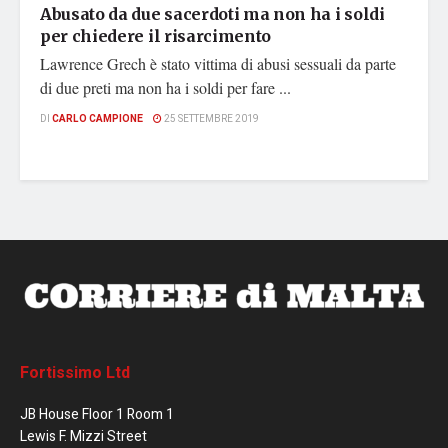
Abusato da due sacerdoti ma non ha i soldi
per chiedere il risarcimento
Lawrence Grech è stato vittima di abusi sessuali da parte
di due preti ma non ha i soldi per fare ...
DI
CARLO CAMPIONE
25 SETTEMBRE 2019
Fortissimo Ltd
JB House Floor 1 Room 1
Lewis F. Mizzi Street