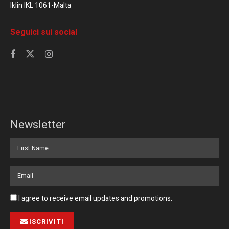
Iklin IKL 1061-Malta
Seguici sui social
Newsletter
I agree to receive email updates and promotions.
ISCRIVITI