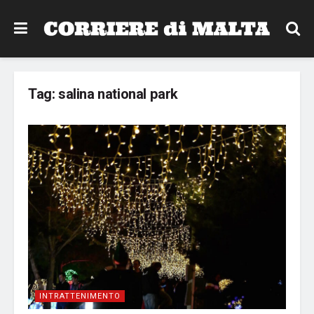
Tag:
salina national park
INTRATTENIMENTO