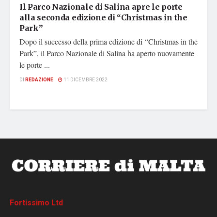
Il Parco Nazionale di Salina apre le porte
alla seconda edizione di “Christmas in the
Park”
Dopo il successo della prima edizione di “Christmas in the
Park”, il Parco Nazionale di Salina ha aperto nuovamente
le porte ...
DI
REDAZIONE
11 DICEMBRE 2022
Fortissimo Ltd