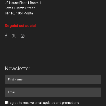
JB House Floor 1 Room 1
Lewis F. Mizzi Street
Iklin IKL 1061-Malta
Seguici sui social
Newsletter
I agree to receive email updates and promotions.