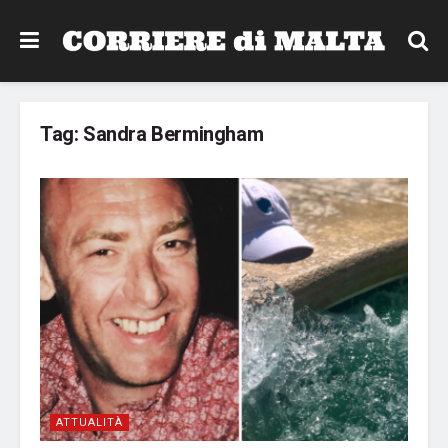
Tag:
Sandra Bermingham
ATTUALITÀ