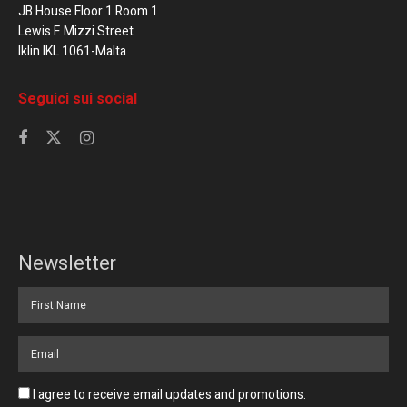
JB House Floor 1 Room 1
Lewis F. Mizzi Street
Iklin IKL 1061-Malta
Seguici sui social
Newsletter
I agree to receive email updates and promotions.