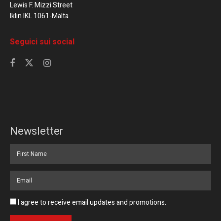
Lewis F. Mizzi Street
Iklin IKL 1061-Malta
Seguici sui social
Newsletter
I agree to receive email updates and promotions.