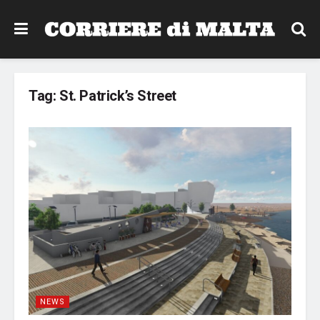
Tag:
St. Patrick’s Street
NEWS