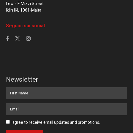
Lewis F. Mizzi Street
Iklin IKL 1061-Malta
Seguici sui social
Newsletter
I agree to receive email updates and promotions.