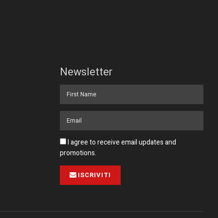
Newsletter
I agree to receive email updates and
promotions.
ISCRIVITI