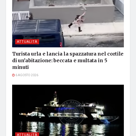
ATTUALITÀ
Turista urla e lancia la spazzatura nel cortile
di un’abitazione: beccata e multata in 5
minuti
6 AGOSTO 2026
ATTUALITÀ