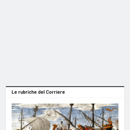
Le rubriche del Corriere