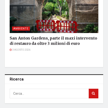
AMBIENTE
San Anton Gardens, parte il maxi intervento
di restauro da oltre 3 milioni di euro
3 AGOSTO 2026
Ricerca