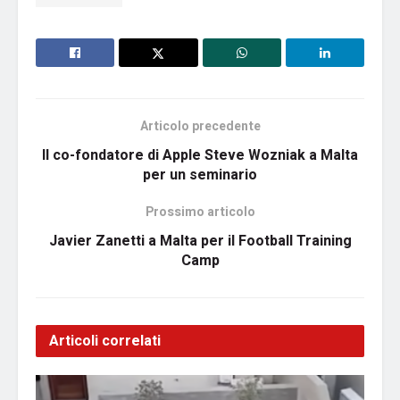
Articolo precedente
Il co-fondatore di Apple Steve Wozniak a Malta
per un seminario
Prossimo articolo
Javier Zanetti a Malta per il Football Training
Camp
Articoli correlati