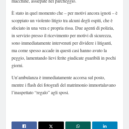
macchine, assiepate nel parcheggio.
È stato in quel momento che – per motivi ancora ignoti – è
scoppiato un violento litigio tra alcuni degli ospiti, che è
sfociato in una vera e propria rissa. Due agenti di polizia,
in servizio presso il ricevimento per motivi di sicurezza,
sono immediatamente intervenuti per dividere i litiganti,
ma come spesso accade in questi casi hanno avuto la
peggio, lamentando lievi ferite giudicate guaribili in pochi
giorni.
Un’ambulanza è immediatamente accorsa sul posto,
mentre i flash dei fotografi del matrimonio immortalavano
l’inaspettato “regalo” agli sposi.