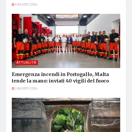
4 AGOSTO 2026
ATTUALITÀ
Emergenza incendi in Portogallo, Malta
tende la mano: inviati 40 vigili del fuoco
3 AGOSTO 2026