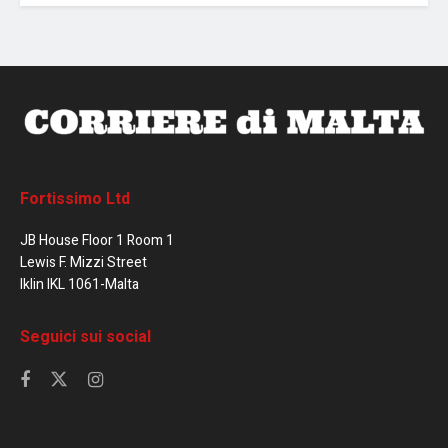
Fortissimo Ltd
JB House Floor 1 Room 1
Lewis F. Mizzi Street
Iklin IKL 1061-Malta
Seguici sui social