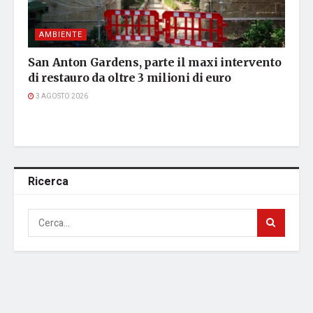
AMBIENTE
San Anton Gardens, parte il maxi intervento
di restauro da oltre 3 milioni di euro
3 AGOSTO 2026
Ricerca