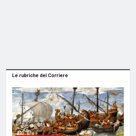
Le rubriche del Corriere