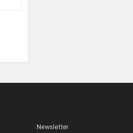
Newsletter