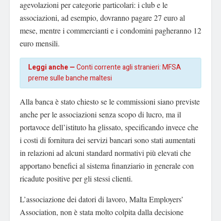
agevolazioni per categorie particolari: i club e le
associazioni, ad esempio, dovranno pagare 27 euro al
mese, mentre i commercianti e i condomini pagheranno 12
euro mensili.
Leggi anche —
Conti corrente agli stranieri: MFSA
preme sulle banche maltesi
Alla banca è stato chiesto se le commissioni siano previste
anche per le associazioni senza scopo di lucro, ma il
portavoce dell’istituto ha glissato, specificando invece che
i costi di fornitura dei servizi bancari sono stati aumentati
in relazioni ad alcuni standard normativi più elevati che
apportano benefici al sistema finanziario in generale con
ricadute positive per gli stessi clienti.
L’associazione dei datori di lavoro, Malta Employers’
Association, non è stata molto colpita dalla decisione