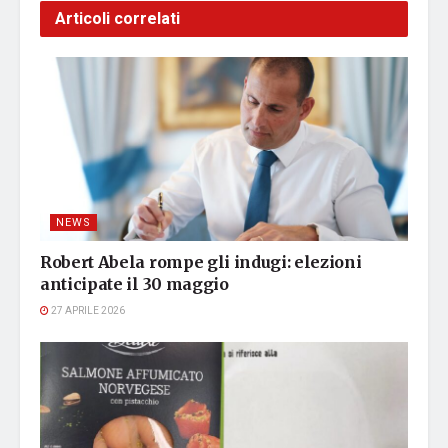
Articoli correlati
NEWS
Robert Abela rompe gli indugi: elezioni
anticipate il 30 maggio
27 APRILE 2026