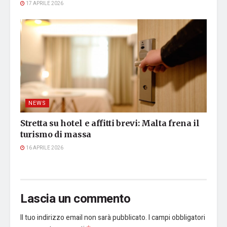
17 APRILE 2026
NEWS
Stretta su hotel e affitti brevi: Malta frena il
turismo di massa
16 APRILE 2026
Lascia un commento
Il tuo indirizzo email non sarà pubblicato.
I campi obbligatori