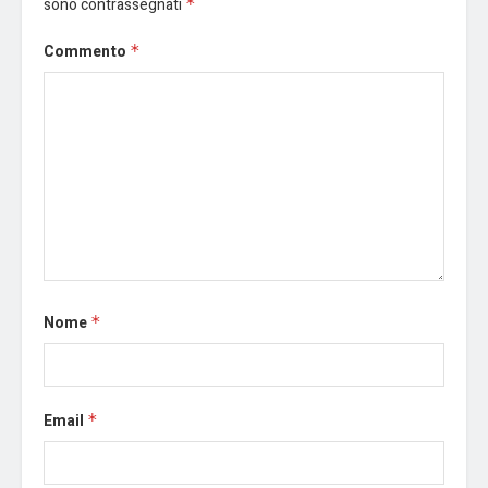
sono contrassegnati
*
Commento
*
Nome
*
Email
*