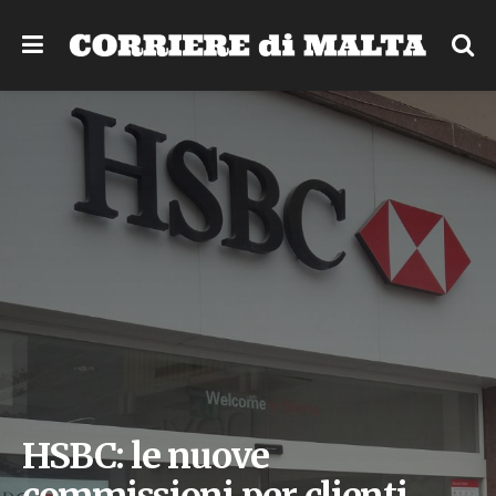
HSBC: le nuove