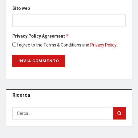
Sito web
Privacy Policy Agreement
*
I agree to the Terms & Conditions and
Privacy Policy
.
Ricerca