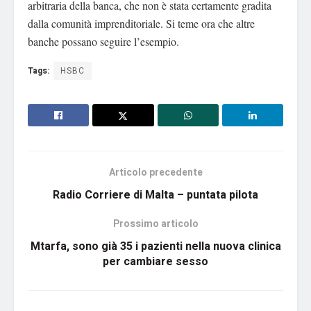
arbitraria della banca, che non è stata certamente gradita
dalla comunità imprenditoriale. Si teme ora che altre
banche possano seguire l’esempio.
Tags:
HSBC
Articolo precedente
Radio Corriere di Malta – puntata pilota
Prossimo articolo
Mtarfa, sono già 35 i pazienti nella nuova clinica
per cambiare sesso