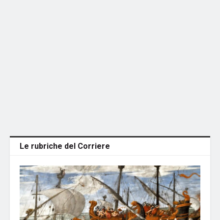
Le rubriche del Corriere