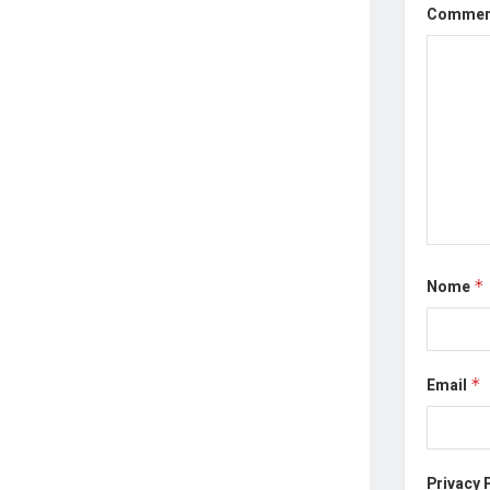
Comme
Nome
*
Email
*
Privacy 