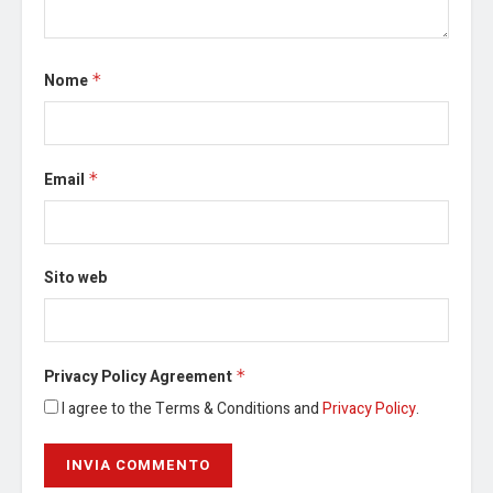
Nome
*
Email
*
Sito web
Privacy Policy Agreement
*
I agree to the Terms & Conditions and
Privacy Policy
.