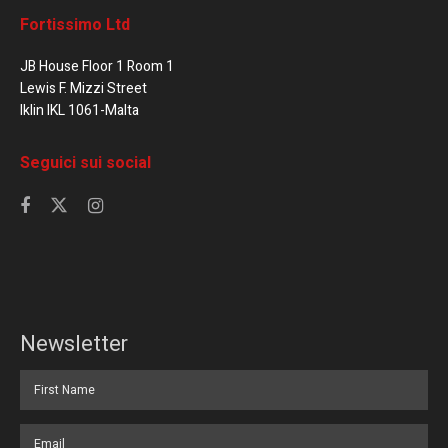
Fortissimo Ltd
JB House Floor 1 Room 1
Lewis F. Mizzi Street
Iklin IKL 1061-Malta
Seguici sui social
Newsletter