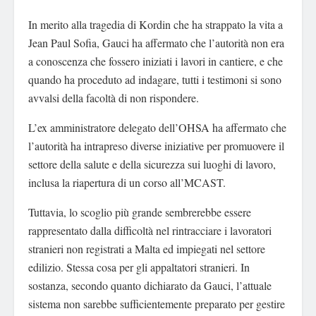
In merito alla tragedia di Kordin che ha strappato la vita a
Jean Paul Sofia, Gauci ha affermato che l’autorità non era
a conoscenza che fossero iniziati i lavori in cantiere, e che
quando ha proceduto ad indagare, tutti i testimoni si sono
avvalsi della facoltà di non rispondere.
L’ex amministratore delegato dell’OHSA ha affermato che
l’autorità ha intrapreso diverse iniziative per promuovere il
settore della salute e della sicurezza sui luoghi di lavoro,
inclusa la riapertura di un corso all’MCAST.
Tuttavia, lo scoglio più grande sembrerebbe essere
rappresentato dalla difficoltà nel rintracciare i lavoratori
stranieri non registrati a Malta ed impiegati nel settore
edilizio. Stessa cosa per gli appaltatori stranieri. In
sostanza, secondo quanto dichiarato da Gauci, l’attuale
sistema non sarebbe sufficientemente preparato per gestire