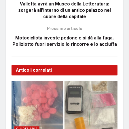
Valletta avrà un Museo della Letteratura:
sorgerà all’interno di un antico palazzo nel
cuore della capitale
Prossimo articolo
Motociclista investe pedone e si dà alla fuga.
Poliziotto fuori servizio lo rincorre e lo acciuffa
Articoli correlati
GIUDIZIARIA