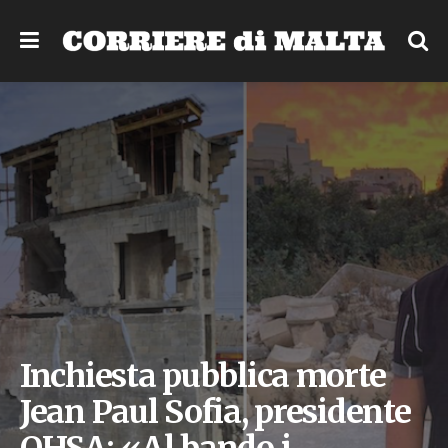
Inchiesta pubblica morte
Jean Paul Sofia, presidente