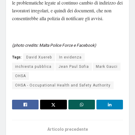
le problematiche legate al continuo cambio di indirizzo dei
lavoratori irregolari, e quindi dei documenti, che non
consentirebbe alla polizia di notificare gli avvisi.
(photo credits: Malta Police Force e Facebook)
Tags:
David Xuereb
In evidenza
inchiesta pubblica
Jean Paul Sofia
Mark Gauci
OHSA
OHSA - Occupational Health and Safety Authority
Articolo precedente