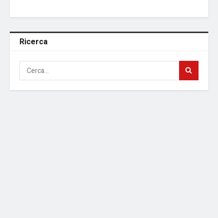
Ricerca