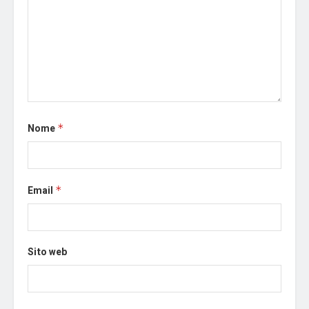
Nome
*
Email
*
Sito web