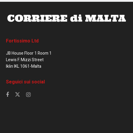
Fortissimo Ltd
JB House Floor 1 Room 1
Lewis F. Mizzi Street
Iklin IKL 1061-Malta
Seguici sui social