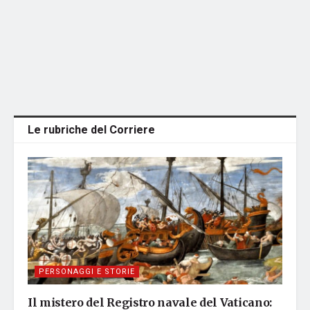
Le rubriche del Corriere
PERSONAGGI E STORIE
Il mistero del Registro navale del Vaticano: