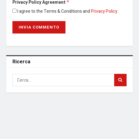
Privacy Policy Agreement
*
I agree to the Terms & Conditions and
Privacy Policy
.
Ricerca