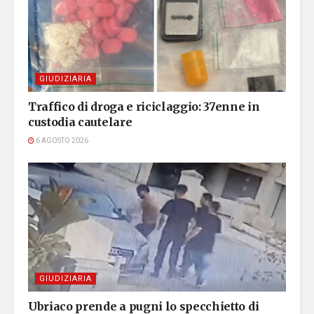
GIUDIZIARIA
Traffico di droga e riciclaggio: 37enne in
custodia cautelare
6 AGOSTO 2026
GIUDIZIARIA
Ubriaco prende a pugni lo specchietto di