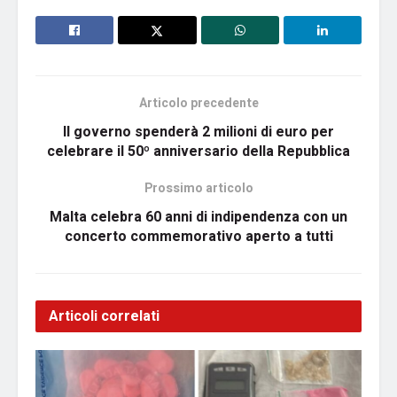
Articolo precedente
Il governo spenderà 2 milioni di euro per
celebrare il 50º anniversario della Repubblica
Prossimo articolo
Malta celebra 60 anni di indipendenza con un
concerto commemorativo aperto a tutti
Articoli correlati