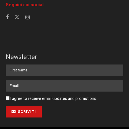
Seguici sui social
Newsletter
I agree to receive email updates and promotions.
ISCRIVITI