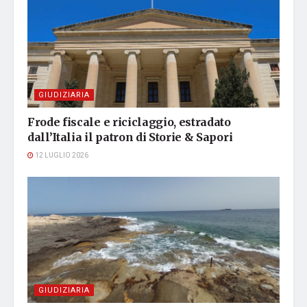
GIUDIZIARIA
Frode fiscale e riciclaggio, estradato
dall’Italia il patron di Storie & Sapori
12 LUGLIO 2026
GIUDIZIARIA