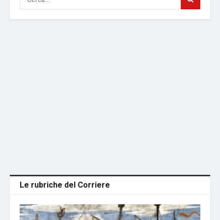
Le rubriche del Corriere