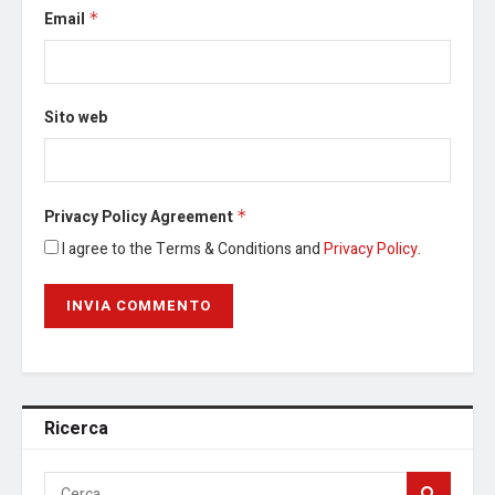
Email
*
Sito web
Privacy Policy Agreement
*
I agree to the Terms & Conditions and
Privacy Policy
.
Ricerca