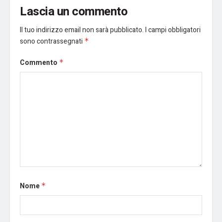
Lascia un commento
Il tuo indirizzo email non sarà pubblicato.
I campi obbligatori
sono contrassegnati
*
Commento
*
Nome
*