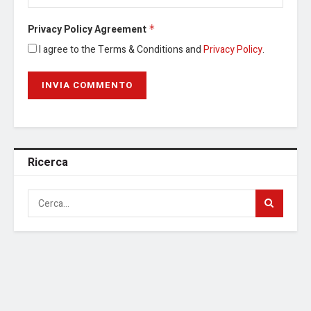
Privacy Policy Agreement
*
I agree to the Terms & Conditions and
Privacy Policy
.
Ricerca