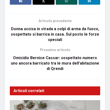
Articolo precedente
Donna uccisa in strada a colpi di arma da fuoco,
sospettato si barrica in casa. Sul posto le forze
speciali
Prossimo articolo
Omicidio Bernice Cassar: sospettato numero
uno ancora barricato tra le mura dell’abitazione
di Qrendi
Articoli correlati