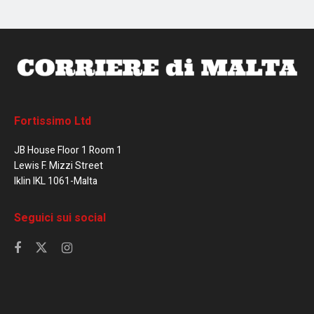
Fortissimo Ltd
JB House Floor 1 Room 1
Lewis F. Mizzi Street
Iklin IKL 1061-Malta
Seguici sui social