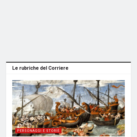
Le rubriche del Corriere
PERSONAGGI E STORIE