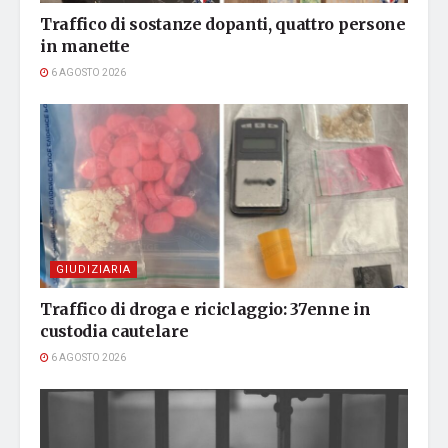
Traffico di sostanze dopanti, quattro persone
in manette
6 AGOSTO 2026
GIUDIZIARIA
Traffico di droga e riciclaggio: 37enne in
custodia cautelare
6 AGOSTO 2026