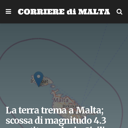
La terra trema a Malta;
scossa di magnitudo 4.3