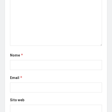
Nome
*
Email
*
Sito web