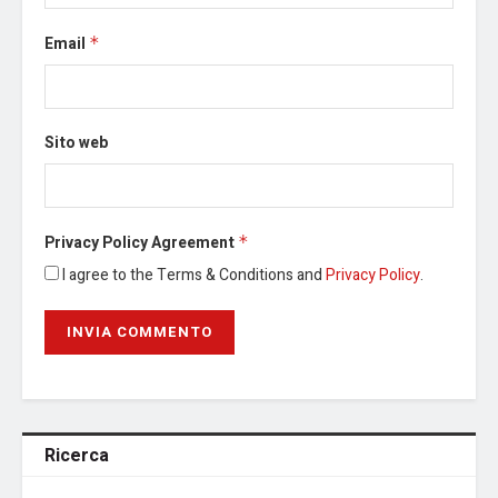
Email
*
Sito web
Privacy Policy Agreement
*
I agree to the Terms & Conditions and
Privacy Policy
.
Ricerca