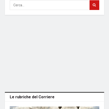
Le rubriche del Corriere