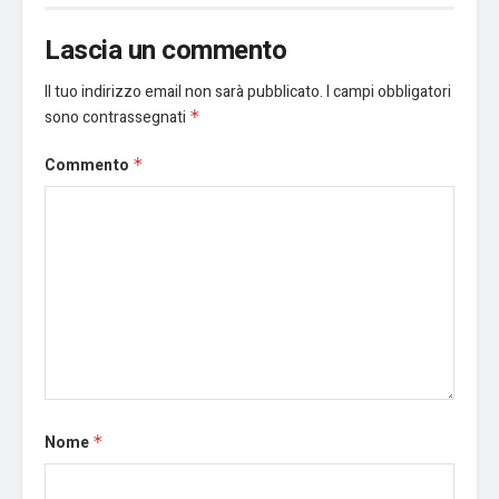
Lascia un commento
Il tuo indirizzo email non sarà pubblicato.
I campi obbligatori
sono contrassegnati
*
Commento
*
Nome
*