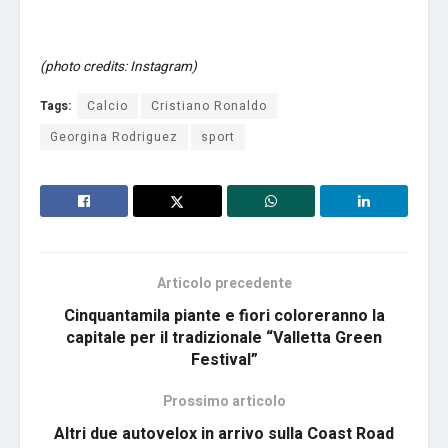
(photo credits: Instagram)
Tags:
Calcio
Cristiano Ronaldo
Georgina Rodriguez
sport
Articolo precedente
Cinquantamila piante e fiori coloreranno la
capitale per il tradizionale “Valletta Green
Festival”
Prossimo articolo
Altri due autovelox in arrivo sulla Coast Road