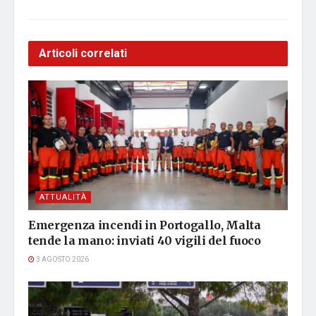
Articoli correlati
ATTUALITÀ
Emergenza incendi in Portogallo, Malta
tende la mano: inviati 40 vigili del fuoco
3 AGOSTO 2026