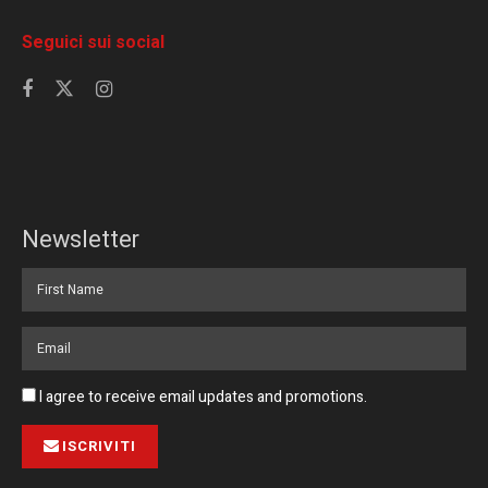
Seguici sui social
Newsletter
I agree to receive email updates and promotions.
ISCRIVITI