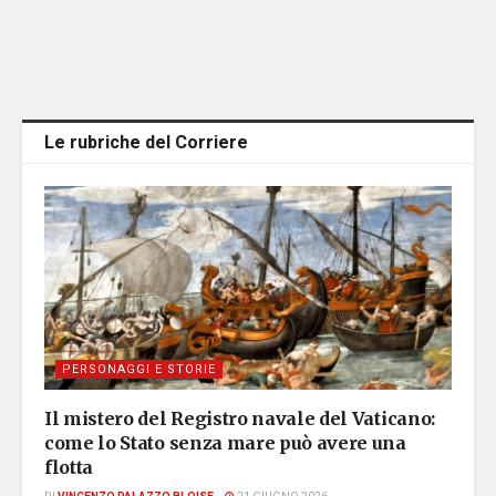
Le rubriche del Corriere
PERSONAGGI E STORIE
Il mistero del Registro navale del Vaticano:
come lo Stato senza mare può avere una
flotta