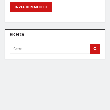
Ricerca