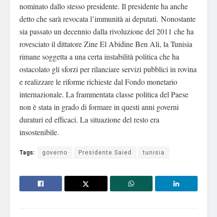
nominato dallo stesso presidente. Il presidente ha anche
detto che sarà revocata l’immunità ai deputati. Nonostante
sia passato un decennio dalla rivoluzione del 2011 che ha
rovesciato il dittatore Zine El Abidine Ben Ali, la Tunisia
rimane soggetta a una certa instabilità politica che ha
ostacolato gli sforzi per rilanciare servizi pubblici in rovina
e realizzare le riforme richieste dal Fondo monetario
internazionale. La frammentata classe politica del Paese
non è stata in grado di formare in questi anni governi
duraturi ed efficaci. La situazione del resto era
insostenibile.
Tags:
governo
Presidente Saied
tunisia