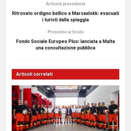
Articolo precedente
Ritrovato ordigno bellico a Marsaxlokk: evacuati
i turisti dalla spiaggia
Prossimo articolo
Fondo Sociale Europeo Plus: lanciata a Malta
una consultazione pubblica
Articoli correlati