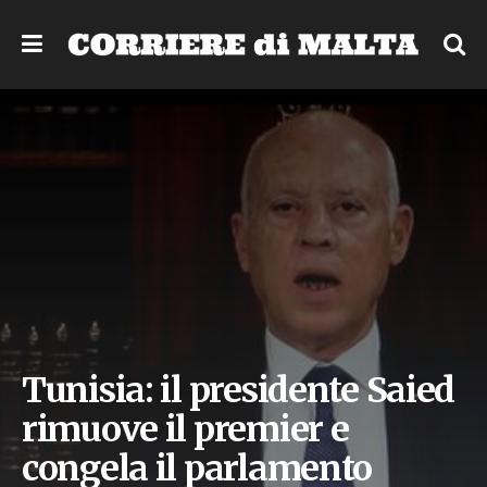
Tunisia: il presidente Saied
rimuove il premier e
congela il parlamento