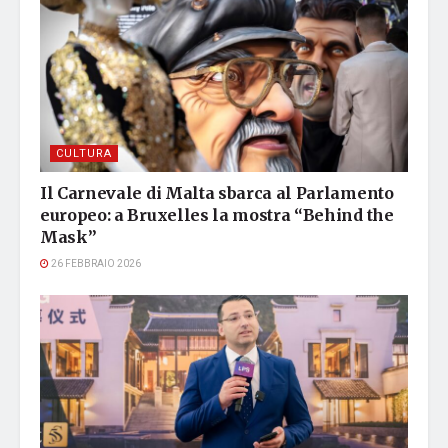
CULTURA
Il Carnevale di Malta sbarca al Parlamento
europeo: a Bruxelles la mostra “Behind the
Mask”
26 FEBBRAIO 2026