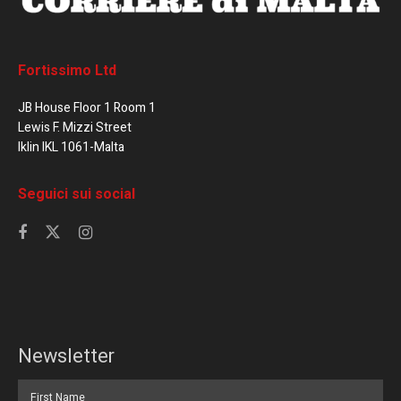
Fortissimo Ltd
JB House Floor 1 Room 1
Lewis F. Mizzi Street
Iklin IKL 1061-Malta
Seguici sui social
Newsletter