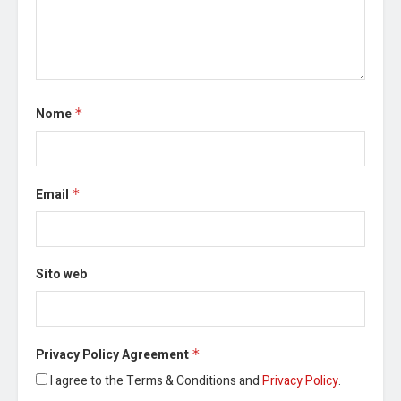
Nome
*
Email
*
Sito web
Privacy Policy Agreement
*
I agree to the Terms & Conditions and
Privacy Policy
.