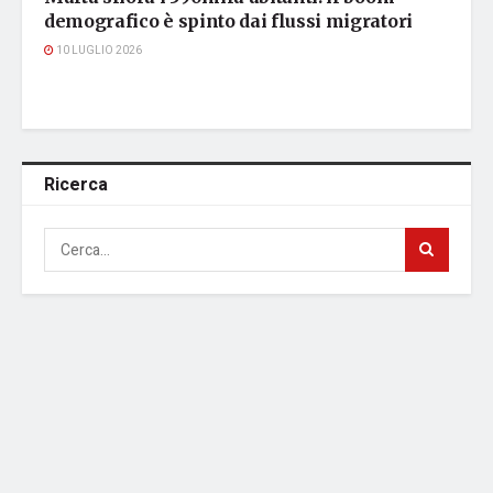
demografico è spinto dai flussi migratori
10 LUGLIO 2026
Ricerca