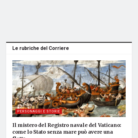
Le rubriche del Corriere
PERSONAGGI E STORIE
Il mistero del Registro navale del Vaticano:
come lo Stato senza mare può avere una