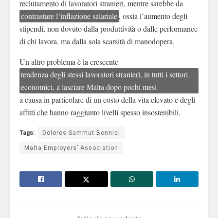
reclutamento di lavoratori stranieri, mentre sarebbe da
contrastare l’inflazione salariale
, ossia l’aumento degli
stipendi, non dovuto dalla produttività o dalle performance
di chi lavora, ma dalla sola scarsità di manodopera.
Un altro problema è la crescente
tendenza degli stessi lavoratori stranieri, in tutti i settori
economici, a lasciare Malta dopo pochi mesi
a causa in particolare di un costo della vita elevato e degli
affitti che hanno raggiunto livelli spesso insostenibili.
Tags:
Dolores Sammut Bonnici
Malta Employers’ Association