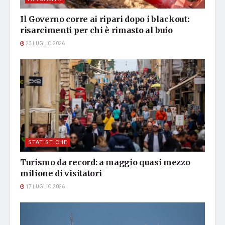
Il Governo corre ai ripari dopo i blackout:
risarcimenti per chi è rimasto al buio
23 LUGLIO 2026
STATISTICHE
Turismo da record: a maggio quasi mezzo
milione di visitatori
17 LUGLIO 2026