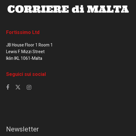
Fortissimo Ltd
JB House Floor 1 Room 1
Lewis F. Mizzi Street
Iklin IKL 1061-Malta
Seguici sui social
Newsletter