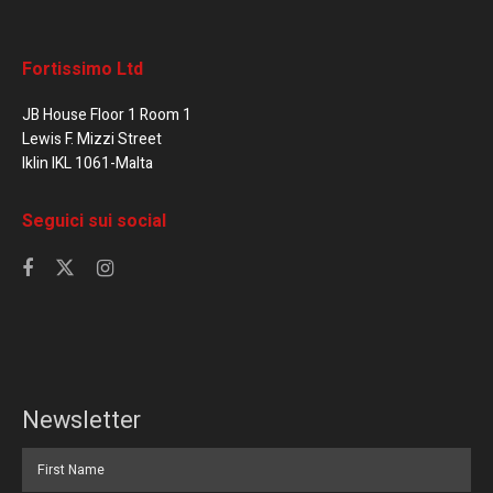
Fortissimo Ltd
JB House Floor 1 Room 1
Lewis F. Mizzi Street
Iklin IKL 1061-Malta
Seguici sui social
Newsletter