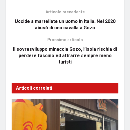
Articolo precedente
Uccide a martellate un uomo in Italia. Nel 2020
abusò di una cavalla a Gozo
Prossimo articolo
Il sovrasviluppo minaccia Gozo, l’isola rischia di
perdere fascino ed attrarre sempre meno
turisti
Articoli correlati