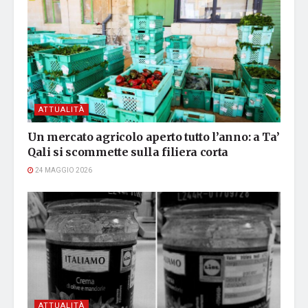
ATTUALITÀ
Un mercato agricolo aperto tutto l’anno: a Ta’
Qali si scommette sulla filiera corta
24 MAGGIO 2026
ATTUALITÀ