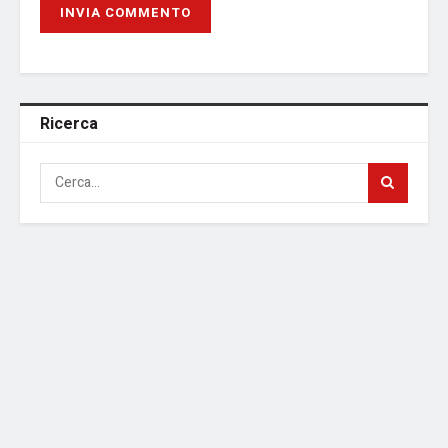
Ricerca