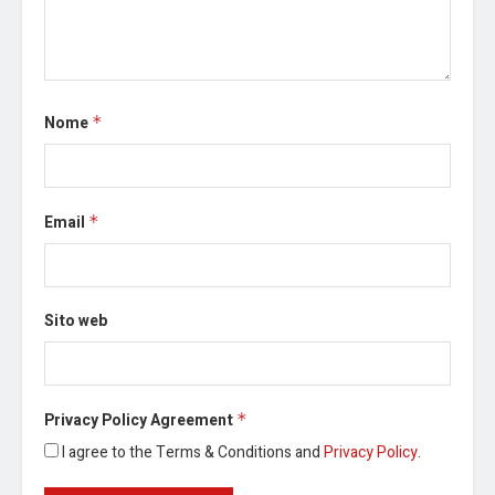
Nome
*
Email
*
Sito web
Privacy Policy Agreement
*
I agree to the Terms & Conditions and
Privacy Policy
.