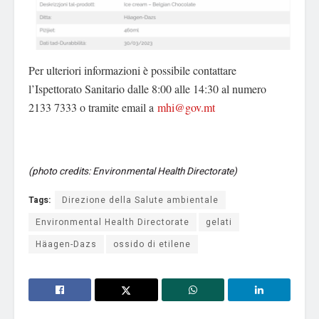
Per ulteriori informazioni è possibile contattare
l’Ispettorato Sanitario dalle 8:00 alle 14:30 al numero
2133 7333 o tramite email a
mhi@gov.mt
(photo credits: Environmental Health Directorate)
Tags:
Direzione della Salute ambientale
Environmental Health Directorate
gelati
Häagen-Dazs
ossido di etilene