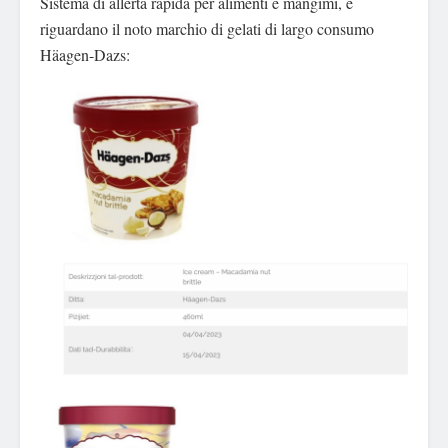
Sistema di allerta rapida per alimenti e mangimi, e
riguardano il noto marchio di gelati di largo consumo
Häagen-Dazs: