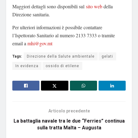
Maggiori dettagli sono disponibili sul
sito web
della
Direzione sanitaria.
Per ulteriori informazioni è possibile contattare
l’Ispettorato Sanitario al numero 2133 7333 o tramite
email a
mhi@gov.mt
Tags:
Direzione della Salute ambientale
gelati
In evidenza
ossido di etilene
Articolo precedente
La battaglia navale tra le due “Ferries” continua
sulla tratta Malta – Augusta