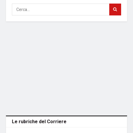
Le rubriche del Corriere