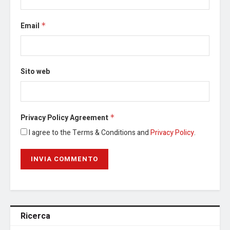
Email
*
Sito web
Privacy Policy Agreement
*
I agree to the Terms & Conditions and
Privacy Policy
.
Ricerca