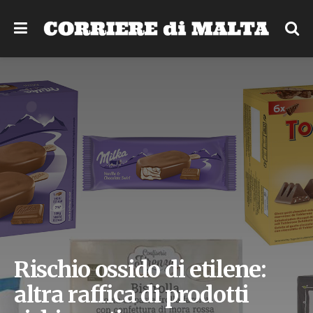
Rischio ossido di etilene:
altra raffica di prodotti