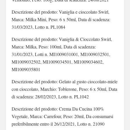
Descrizione del prodotto: Vaniglia e cioccolato Swirl,
Marca: Milka Mini, Peso: 6 x 50ml, Data di scadenza:
31/03/2023, Lotto n. PL1084
Descrizione del prodotto: Vaniglia & Cioccolato Swirl,
Marca: Milka, Peso: 100ml, Data di scadenza:
31/01/2023, Lotti n. MI1009031001, MI1009032501,
MI1009032502, MI1009034501, MI1009034602,
MI1009035801
Descrizione del prodotto: Gelato al gusto cioccolato-miele
con cioccolato, Marchio: Toblerone, Peso: 6 x 50ml, Data
di scadenza: 28/02/2023, Lotto n. PL1042
Descrizione del prodotto: Crema Da Cucina 100%
Vegetale, Marca: Carrefour, Peso: 20ml, Da consumarsi
preferibilmente entro il 26/12/2021, Lotto n. 21090