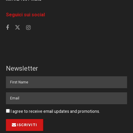
Seguici sui social
Newsletter
I agree to receive email updates and promotions.
ISCRIVITI