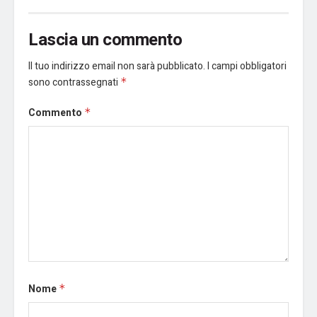
Lascia un commento
Il tuo indirizzo email non sarà pubblicato.
I campi obbligatori
sono contrassegnati
*
Commento
*
Nome
*