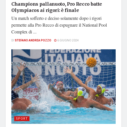
Champions pallanuoto, Pro Recco batte
Olympiacos ai rigori: è finale
Un match sofferto e deciso solamente dopo i rigori
permette alla Pro Recco di espugnare il National Pool
Complex di ...
DI
STEFANO ANDREA POZZO
6 GIUGNO 2024
SPORT