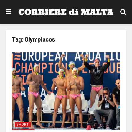
Tag:
Olympiacos
SPORT