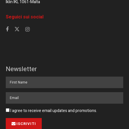
Iklin IKL 1061-Malta
Seguici sui social
Newsletter
I agree to receive email updates and promotions.
ISCRIVITI