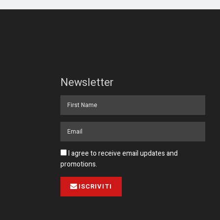
Newsletter
I agree to receive email updates and
promotions.
ISCRIVITI