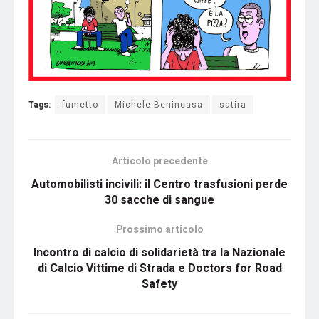
Tags:
fumetto
Michele Benincasa
satira
Articolo precedente
Automobilisti incivili: il Centro trasfusioni perde
30 sacche di sangue
Prossimo articolo
Incontro di calcio di solidarietà tra la Nazionale
di Calcio Vittime di Strada e Doctors for Road
Safety