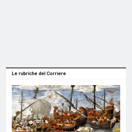
Le rubriche del Corriere