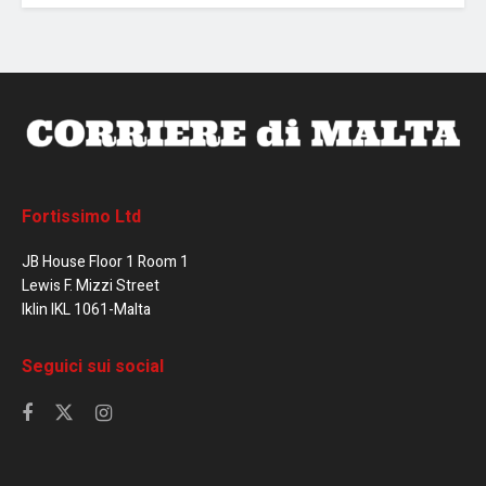
Fortissimo Ltd
JB House Floor 1 Room 1
Lewis F. Mizzi Street
Iklin IKL 1061-Malta
Seguici sui social