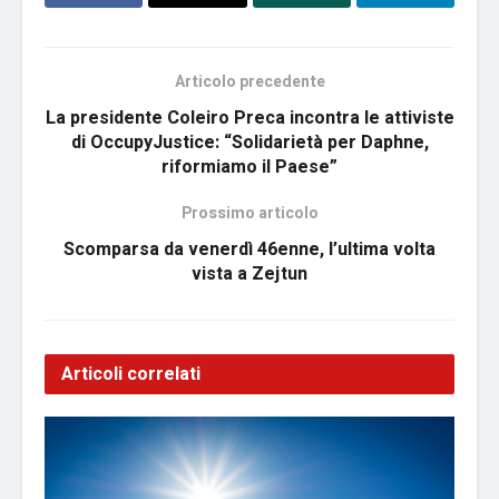
Articolo precedente
La presidente Coleiro Preca incontra le attiviste
di OccupyJustice: “Solidarietà per Daphne,
riformiamo il Paese”
Prossimo articolo
Scomparsa da venerdì 46enne, l’ultima volta
vista a Zejtun
Articoli correlati