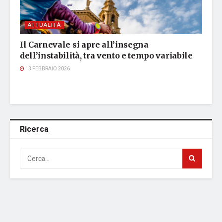
ATTUALITÀ
Il Carnevale si apre all’insegna
dell’instabilità, tra vento e tempo variabile
13 FEBBRAIO 2026
Ricerca