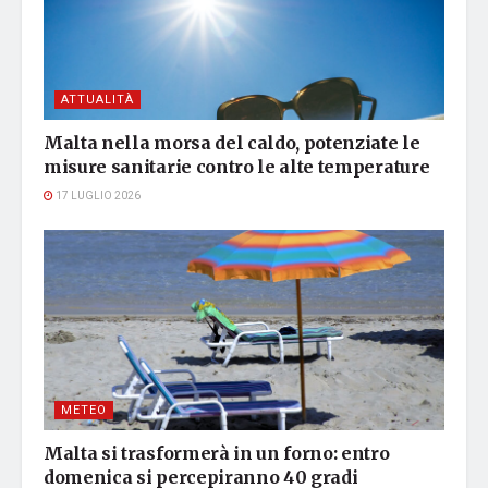
ATTUALITÀ
Malta nella morsa del caldo, potenziate le
misure sanitarie contro le alte temperature
17 LUGLIO 2026
METEO
Malta si trasformerà in un forno: entro
domenica si percepiranno 40 gradi