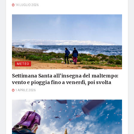
14 LUGLIO 2026
METEO
Settimana Santa all’insegna del maltempo:
vento e pioggia fino a venerdì, poi svolta
1 APRILE 2026