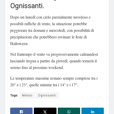
Ognissanti.
Dopo un lunedì con cielo parzialmente nuvoloso e
possibili raffiche di vento, la situazione potrebbe
peggiorare tra domani e mercoledì, con possibilità di
precipitazioni che potrebbero rovinare le feste di
Halloween.
Nel frattempo il vento va progressivamente calmandosi
lasciando tregua a partire da giovedì, quando tornerà il
sereno fino al prossimo weekend.
Le temperature massime restano sempre comprese tra i
20° e i 23°, quelle minime tra i 14° e i 17°.
Tags:
Meteo
Ognissanti