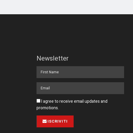
Newsletter
I agree to receive email updates and
promotions.
ISCRIVITI