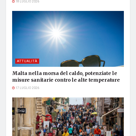
18 LUGLIO 2026
ATTUALITÀ
Malta nella morsa del caldo, potenziate le
misure sanitarie contro le alte temperature
17 LUGLIO 2026