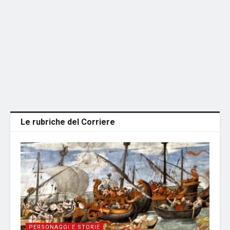
Le rubriche del Corriere
PERSONAGGI E STORIE