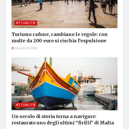
ATTUALITÀ
Turismo cafone, cambiano le regole: con
multe da 200 euro si rischia l’espulsione
26 LUGLIO 2026
ATTUALITÀ
Un secolo di storia torna a navigare:
restaurato uno degli ultimi “firilli” di Malta