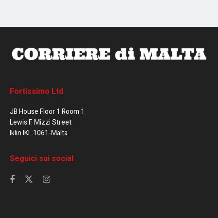
Fortissimo Ltd
JB House Floor 1 Room 1
Lewis F. Mizzi Street
Iklin IKL 1061-Malta
Seguici sui social