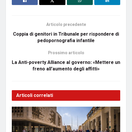
Articolo precedente
Coppia di genitori in Tribunale per rispondere di
pedopornografia infantile
Prossimo articolo
La Anti-poverty Alliance al governo: «Mettere un
freno all’aumento degli affitti»
Articoli correlati