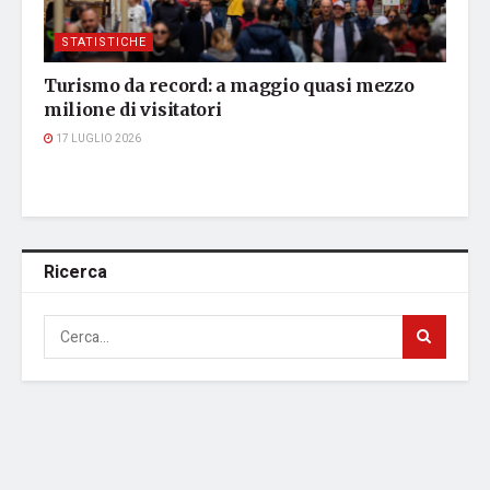
STATISTICHE
Turismo da record: a maggio quasi mezzo
milione di visitatori
17 LUGLIO 2026
Ricerca