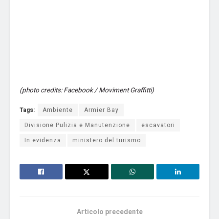
(photo credits: Facebook / Moviment Graffitti)
Tags:
Ambiente
Armier Bay
Divisione Pulizia e Manutenzione
escavatori
In evidenza
ministero del turismo
Articolo precedente