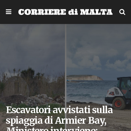
Escavatori avvistati sulla
spiaggia di Armier Bay,