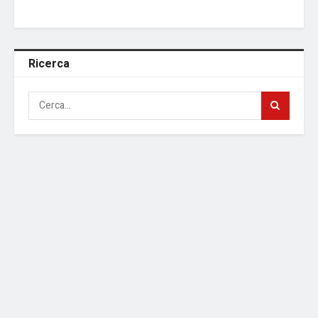
Ricerca