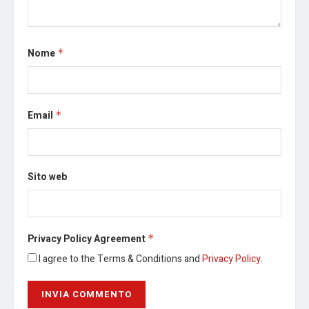
Nome
*
Email
*
Sito web
Privacy Policy Agreement
*
I agree to the Terms & Conditions and
Privacy Policy
.