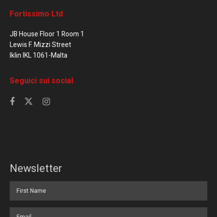
Fortissimo Ltd
JB House Floor 1 Room 1
Lewis F. Mizzi Street
Iklin IKL 1061-Malta
Seguici sui social
Newsletter