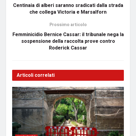
Centinaia di alberi saranno sradicati dalla strada
che collega Victoria e Marsalforn
Prossimo articolo
Femminicidio Bernice Cassar: il tribunale nega la
sospensione della raccolta prove contro
Roderick Cassar
Articoli correlati