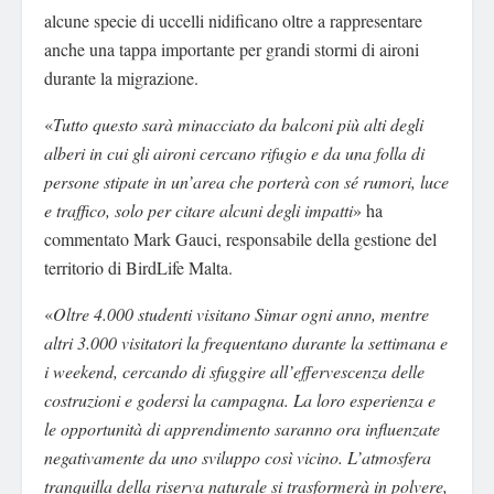
alcune specie di uccelli nidificano oltre a rappresentare
anche una tappa importante per grandi stormi di aironi
durante la migrazione.
«
Tutto questo sarà minacciato da balconi più alti degli
alberi in cui gli aironi cercano rifugio e da una folla di
persone stipate in un’area che porterà con sé rumori, luce
e traffico, solo per citare alcuni degli impatti
» ha
commentato Mark Gauci, responsabile della gestione del
territorio di BirdLife Malta.
«
Oltre 4.000 studenti visitano Simar ogni anno, mentre
altri 3.000 visitatori la frequentano durante la settimana e
i weekend, cercando di sfuggire all’effervescenza delle
costruzioni e godersi la campagna. La loro esperienza e
le opportunità di apprendimento saranno ora influenzate
negativamente da uno sviluppo così vicino. L’atmosfera
tranquilla della riserva naturale si trasformerà in polvere,