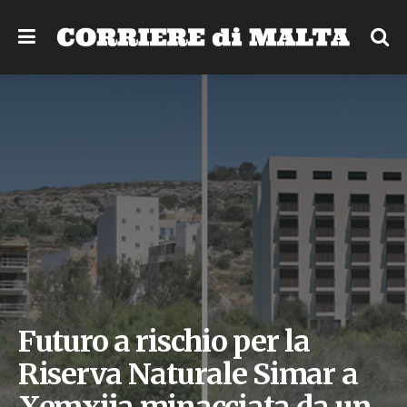
Futuro a rischio per la
Riserva Naturale Simar a