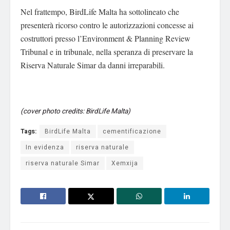
Nel frattempo, BirdLife Malta ha sottolineato che
presenterà ricorso contro le autorizzazioni concesse ai
costruttori presso l’Environment & Planning Review
Tribunal e in tribunale, nella speranza di preservare la
Riserva Naturale Simar da danni irreparabili.
(cover photo credits: BirdLife Malta)
Tags:
BirdLife Malta
cementificazione
In evidenza
riserva naturale
riserva naturale Simar
Xemxija