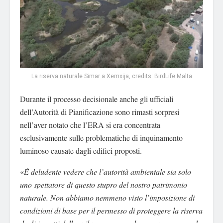
La riserva naturale Simar a Xemxija, credits: BirdLife Malta
Durante il processo decisionale anche gli ufficiali
dell’Autorità di Pianificazione sono rimasti sorpresi
nell’aver notato che l’ERA si era concentrata
esclusivamente sulle problematiche di inquinamento
luminoso causate dagli edifici proposti.
«
È deludente vedere che l’autorità ambientale sia solo
uno spettatore di questo stupro del nostro patrimonio
naturale. Non abbiamo nemmeno visto l’imposizione di
condizioni di base per il permesso di proteggere la riserva