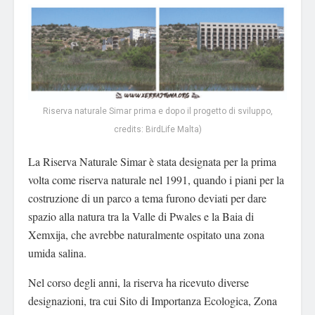
Riserva naturale Simar prima e dopo il progetto di sviluppo,
credits: BirdLife Malta)
La Riserva Naturale Simar è stata designata per la prima
volta come riserva naturale nel 1991, quando i piani per la
costruzione di un parco a tema furono deviati per dare
spazio alla natura tra la Valle di Pwales e la Baia di
Xemxija, che avrebbe naturalmente ospitato una zona
umida salina.
Nel corso degli anni, la riserva ha ricevuto diverse
designazioni, tra cui Sito di Importanza Ecologica, Zona