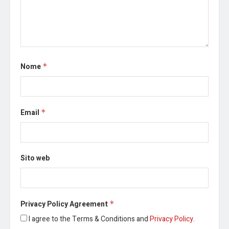
Nome
*
Email
*
Sito web
Privacy Policy Agreement
*
I agree to the Terms & Conditions and
Privacy Policy
.