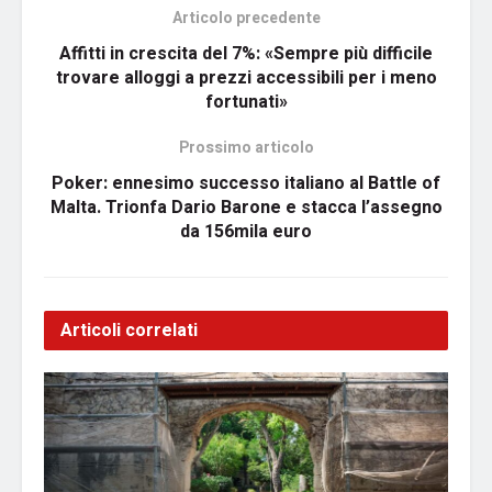
Articolo precedente
Affitti in crescita del 7%: «Sempre più difficile
trovare alloggi a prezzi accessibili per i meno
fortunati»
Prossimo articolo
Poker: ennesimo successo italiano al Battle of
Malta. Trionfa Dario Barone e stacca l’assegno
da 156mila euro
Articoli correlati