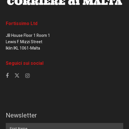
Fortissimo Ltd
JB House Floor 1 Room 1
Lewis F. Mizzi Street
Iklin IKL 1061-Malta
Seguici sui social
Newsletter