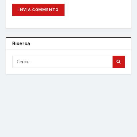
Ricerca