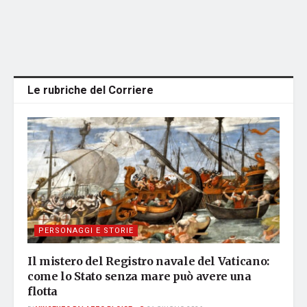
Le rubriche del Corriere
PERSONAGGI E STORIE
Il mistero del Registro navale del Vaticano:
come lo Stato senza mare può avere una
flotta