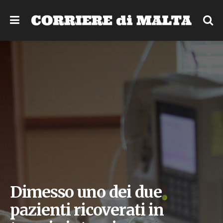
Dimesso uno dei due
pazienti ricoverati in