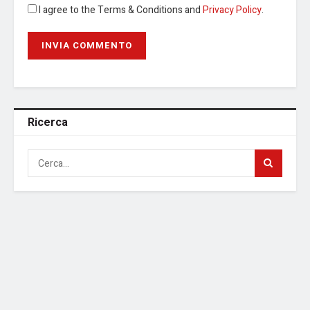
I agree to the Terms & Conditions and
Privacy Policy
.
Ricerca