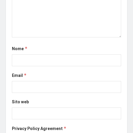
Nome
*
Email
*
Sito web
Privacy Policy Agreement
*