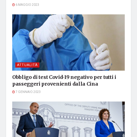
6 MAGGIO 2023
ATTUALITÀ
Obbligo di test Covid-19 negativo per tutti i
passeggeri provenienti dalla Cina
7 GENNAIO 2023