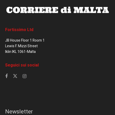
Fortissimo Ltd
JB House Floor 1 Room 1
Lewis F. Mizzi Street
Iklin IKL 1061-Malta
Seguici sui social
Newsletter