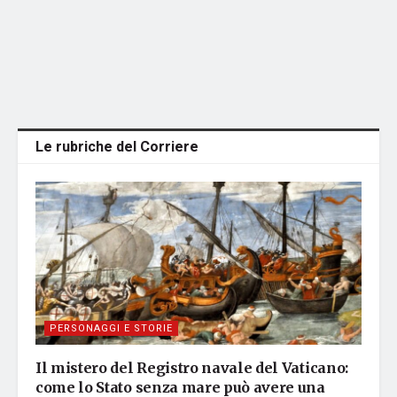
Le rubriche del Corriere
PERSONAGGI E STORIE
Il mistero del Registro navale del Vaticano:
come lo Stato senza mare può avere una