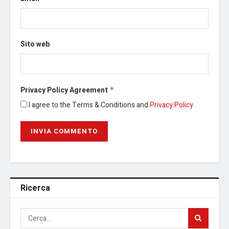
Sito web
Privacy Policy Agreement
*
I agree to the Terms & Conditions and
Privacy Policy
.
Ricerca