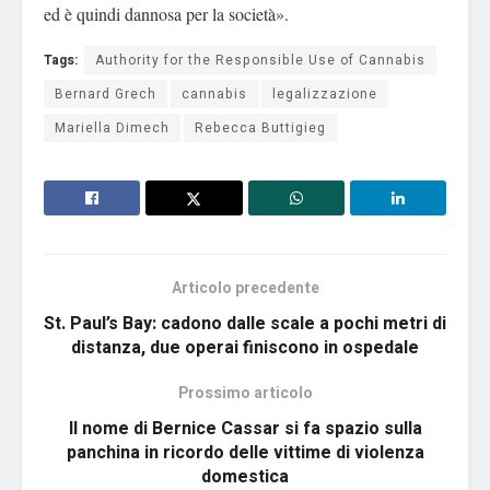
ed è quindi dannosa per la società».
Tags:
Authority for the Responsible Use of Cannabis
Bernard Grech
cannabis
legalizzazione
Mariella Dimech
Rebecca Buttigieg
Articolo precedente
St. Paul’s Bay: cadono dalle scale a pochi metri di
distanza, due operai finiscono in ospedale
Prossimo articolo
Il nome di Bernice Cassar si fa spazio sulla
panchina in ricordo delle vittime di violenza
domestica