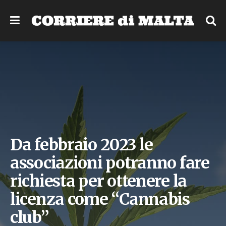
Da febbraio 2023 le
associazioni potranno fare
richiesta per ottenere la
licenza come “Cannabis
club”