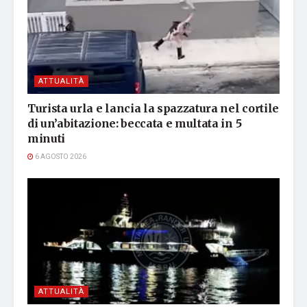
ATTUALITÀ
Turista urla e lancia la spazzatura nel cortile
di un’abitazione: beccata e multata in 5
minuti
6 AGOSTO 2026
ATTUALITÀ