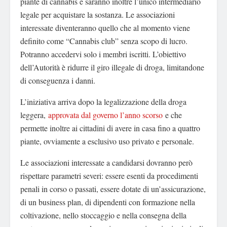
piante di cannabis e saranno inoltre l’unico intermediario
legale per acquistare la sostanza. Le associazioni
interessate diventeranno quello che al momento viene
definito come “Cannabis club” senza scopo di lucro.
Potranno accedervi solo i membri iscritti. L’obiettivo
dell’Autorità è ridurre il giro illegale di droga, limitandone
di conseguenza i danni.
L’iniziativa arriva dopo la legalizzazione della droga
leggera,
approvata dal governo l’anno scorso
e che
permette inoltre ai cittadini di avere in casa fino a quattro
piante, ovviamente a esclusivo uso privato e personale.
Le associazioni interessate a candidarsi dovranno però
rispettare parametri severi: essere esenti da procedimenti
penali in corso o passati, essere dotate di un’assicurazione,
di un business plan, di dipendenti con formazione nella
coltivazione, nello stoccaggio e nella consegna della