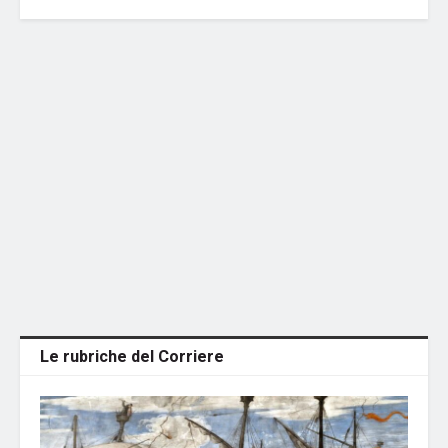
Le rubriche del Corriere