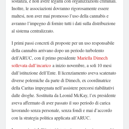
sostanza, e non avere legami con organizzazioni criminali.
Inoltre, le associazioni dovranno rigorosamente essere
maltesi, non aver mai promosso l’uso della cannabis e
avranno l’impegno di fornire tutti i dati sulla distribuzione
al sistema centralizzato.
I primi passi concreti di proposte per un uso responsabile
della cannabis arrivano dopo un periodo turbolento
dell’ARUC, con il primo presidente
Mariella Dimech
sollevata dall’incarico
a inizio novembre, a soli 10 mesi
dall’istituzione dell’Ente. Il licenziamento aveva scatenato
diverse polemiche da parte di Dimech, ex coordinatrice
della Caritas impegnata nell’assistere percorsi riabilitativi
dalle droghe. Sostituita da Leonid McKay, l’ex presidente
aveva affermato di aver passato il suo periodo di carica
lavorando senza personale, senza fondi e mai d’accordo
con la strategia politica applicata all’ARUC.