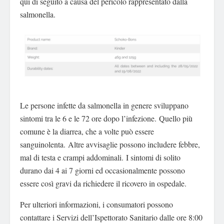
qui di seguito a causa del pericolo rappresentato dalla
salmonella.
Le persone infette da salmonella in genere sviluppano
sintomi tra le 6 e le 72 ore dopo l’infezione. Quello più
comune è la diarrea, che a volte può essere
sanguinolenta. Altre avvisaglie possono includere febbre,
mal di testa e crampi addominali. I sintomi di solito
durano dai 4 ai 7 giorni ed occasionalmente possono
essere così gravi da richiedere il ricovero in ospedale.
Per ulteriori informazioni, i consumatori possono
contattare i Servizi dell’Ispettorato Sanitario dalle ore 8:00