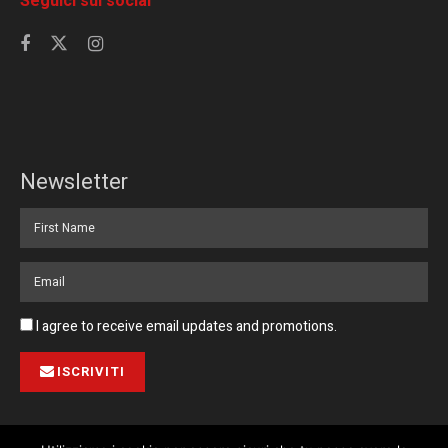
Seguici sui social
Newsletter
I agree to receive email updates and promotions.
ISCRIVITI