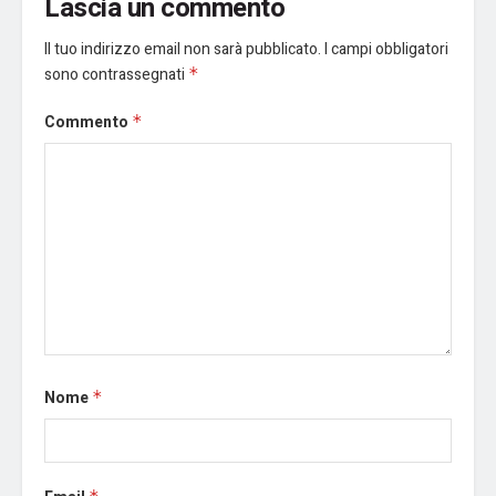
Lascia un commento
Il tuo indirizzo email non sarà pubblicato.
I campi obbligatori
sono contrassegnati
*
Commento
*
Nome
*