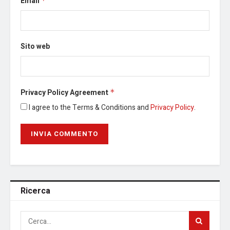
Email
*
Sito web
Privacy Policy Agreement
*
I agree to the Terms & Conditions and
Privacy Policy
.
Ricerca