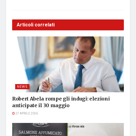
Articoli correlati
NEWS
Robert Abela rompe gli indugi: elezioni
anticipate il 30 maggio
27 APRILE 2026