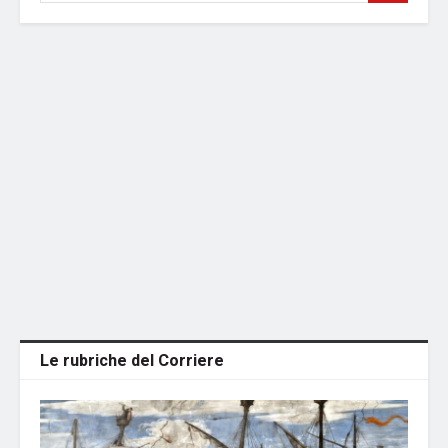
Le rubriche del Corriere