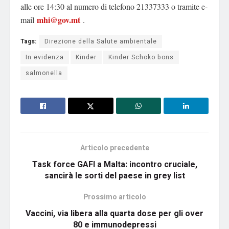
alle ore 14:30 al numero di telefono 21337333 o tramite e-
mhi@gov.mt
mail
.
Tags:
Direzione della Salute ambientale
In evidenza
Kinder
Kinder Schoko bons
salmonella
Articolo precedente
Task force GAFI a Malta: incontro cruciale,
sancirà le sorti del paese in grey list
Prossimo articolo
Vaccini, via libera alla quarta dose per gli over
80 e immunodepressi