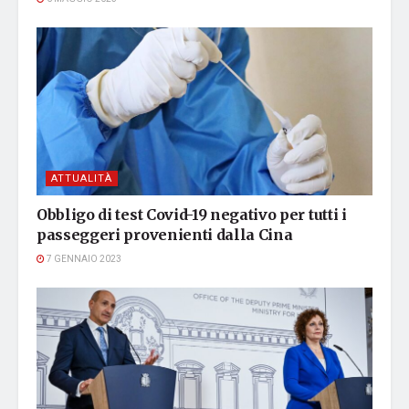
ATTUALITÀ
Obbligo di test Covid-19 negativo per tutti i
passeggeri provenienti dalla Cina
7 GENNAIO 2023