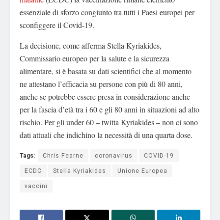
essenziale di sforzo congiunto tra tutti i Paesi europei per
sconfiggere il Covid-19.
La decisione, come afferma Stella Kyriakides,
Commissario europeo per la salute e la sicurezza
alimentare, si è basata su dati scientifici che al momento
ne attestano l’efficacia su persone con più di 80 anni,
anche se potrebbe essere presa in considerazione anche
per la fascia d’età tra i 60 e gli 80 anni in situazioni ad alto
rischio. Per gli under 60 – twitta Kyriakides – non ci sono
dati attuali che indichino la necessità di una quarta dose.
Tags:
Chris Fearne
coronavirus
COVID-19
ECDC
Stella Kyriakides
Unione Europea
vaccini