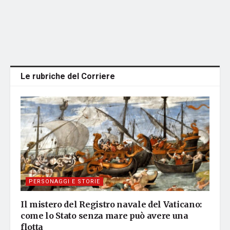
Le rubriche del Corriere
PERSONAGGI E STORIE
Il mistero del Registro navale del Vaticano:
come lo Stato senza mare può avere una
flotta