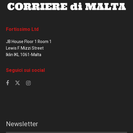
Fortissimo Ltd
JB House Floor 1 Room 1
Lewis F. Mizzi Street
Iklin IKL 1061-Malta
Seguici sui social
Newsletter