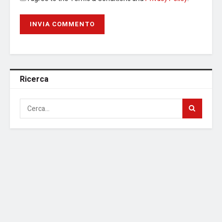
Ricerca