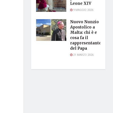
Leone XIV
9 MAGGIO 2026
Nuovo Nunzio
Apostolico a
Malta: chi è e
cosa fa il
rappresentante
del Papa
21 MARZO 2026