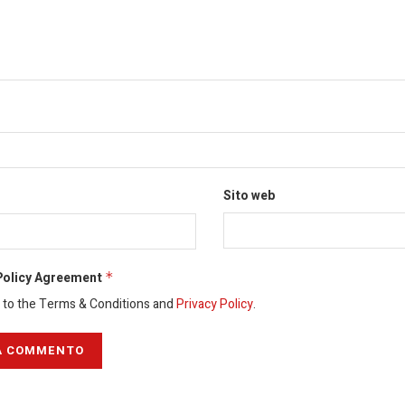
Sito web
Policy Agreement
*
e to the Terms & Conditions and
Privacy Policy
.