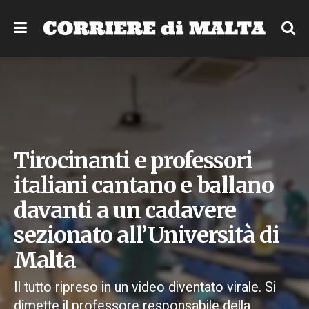
Tirocinanti e professori
italiani cantano e ballano
davanti a un cadavere
sezionato all’Università di
Malta
Il tutto ripreso in un video diventato virale. Si
dimette il professore responsabile della