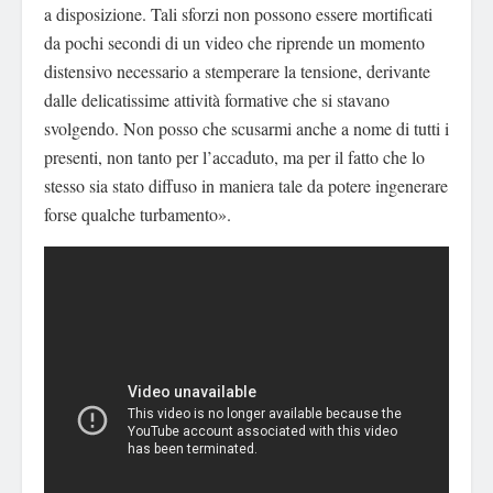
a disposizione. Tali sforzi non possono essere mortificati
da pochi secondi di un video che riprende un momento
distensivo necessario a stemperare la tensione, derivante
dalle delicatissime attività formative che si stavano
svolgendo. Non posso che scusarmi anche a nome di tutti i
presenti, non tanto per l’accaduto, ma per il fatto che lo
stesso sia stato diffuso in maniera tale da potere ingenerare
forse qualche turbamento».