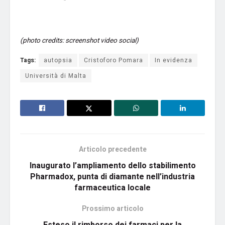
(photo credits: screenshot video social)
Tags:
autopsia
Cristoforo Pomara
In evidenza
Università di Malta
Articolo precedente
Inaugurato l’ampliamento dello stabilimento
Pharmadox, punta di diamante nell’industria
farmaceutica locale
Prossimo articolo