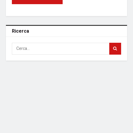
Ricerca