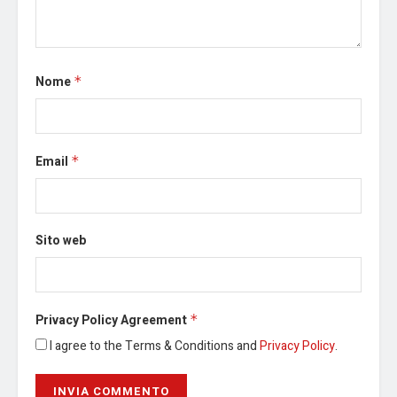
Nome
*
Email
*
Sito web
Privacy Policy Agreement
*
I agree to the Terms & Conditions and
Privacy Policy
.