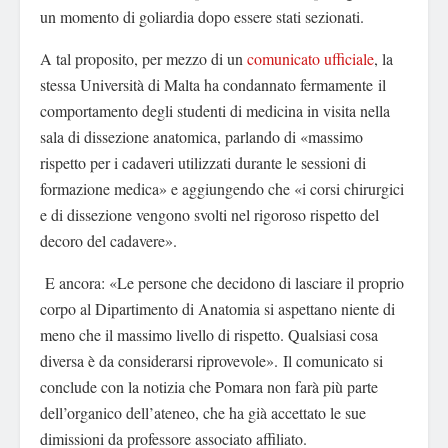
un momento di goliardia dopo essere stati sezionati.
A tal proposito, per mezzo di un
comunicato ufficiale
, la
stessa Università di Malta ha condannato fermamente il
comportamento degli studenti di medicina in visita nella
sala di dissezione anatomica, parlando di
«massimo
rispetto per i cadaveri utilizzati durante le sessioni di
formazione medica» e aggiungendo che «i corsi chirurgici
e di dissezione vengono svolti nel rigoroso rispetto del
decoro del cadavere».
E ancora: «Le persone che decidono di lasciare il proprio
corpo al Dipartimento di Anatomia si aspettano niente di
meno che il massimo livello di rispetto. Qualsiasi cosa
diversa è da considerarsi riprovevole».
Il comunicato si
conclude con la notizia che Pomara non farà più parte
dell’organico dell’ateneo, che ha già accettato le sue
dimissioni da professore associato affiliato.