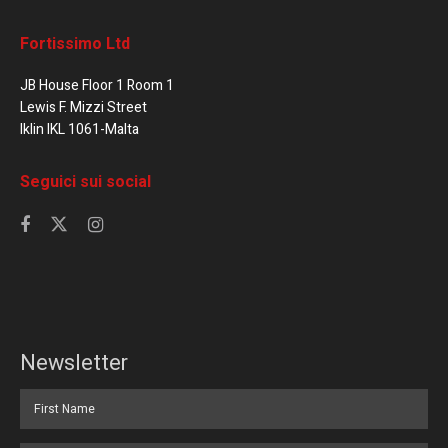
Fortissimo Ltd
JB House Floor 1 Room 1
Lewis F. Mizzi Street
Iklin IKL 1061-Malta
Seguici sui social
Newsletter