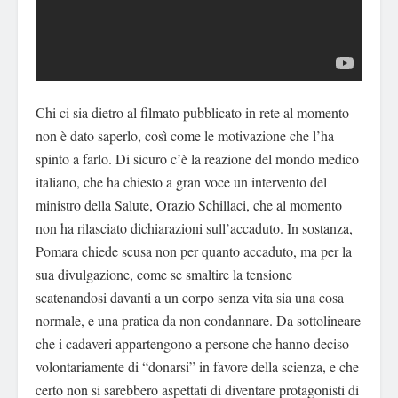
Chi ci sia dietro al filmato pubblicato in rete al momento
non è dato saperlo, così come le motivazione che l’ha
spinto a farlo. Di sicuro c’è la reazione del mondo medico
italiano, che ha chiesto a gran voce un intervento del
ministro della Salute, Orazio Schillaci, che al momento
non ha rilasciato dichiarazioni sull’accaduto.
In sostanza,
Pomara chiede scusa non per quanto accaduto, ma per la
sua divulgazione, come se smaltire la tensione
scatenandosi davanti a un corpo senza vita sia una cosa
normale, e una pratica da non condannare. Da sottolineare
che i cadaveri appartengono a persone che hanno deciso
volontariamente di “donarsi” in favore della scienza, e che
certo non si sarebbero aspettati di diventare protagonisti di