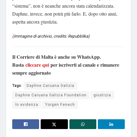
“sistema”, non è neanche ancora stata calendarizzata.
Daphne, invece, non potrà più farlo. E, dopo otto anni,
aspetta ancora giustizia.
(immagine di archivio, credits: Repubblika)
Il Corriere di Malta è anche su WhatsApp.
Basta
cliccare qui
per iscriverti al canale e rimanere
sempre aggiornato
Tags:
Daphne Caruana Galizia
Daphne Caruana Galizia Foundation
giustizia
In evidenza
Yorgen Fenech