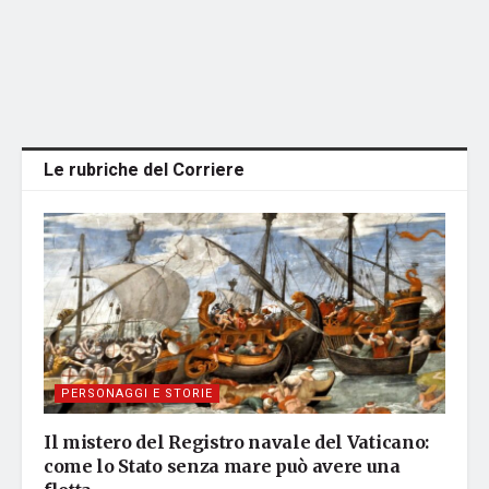
Le rubriche del Corriere
PERSONAGGI E STORIE
Il mistero del Registro navale del Vaticano:
come lo Stato senza mare può avere una