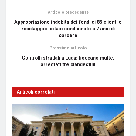
Articolo precedente
Appropriazione indebita dei fondi di 85 clienti e
riciclaggio: notaio condannato a 7 anni di
carcere
Prossimo articolo
Controlli stradali a Luqa: fioccano multe,
arrestati tre clandestini
Articoli correlati