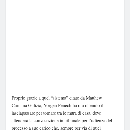
Proprio grazie a quel “sistema” citato da Matthew
Caruana Galizia, Yorgen Fenech ha ora ottenuto il
lasciapassare per tornare tra le mura di casa, dove
attenderà la convocazione in tribunale per l’udienza del
processo a suo carico che, sempre per via di quel