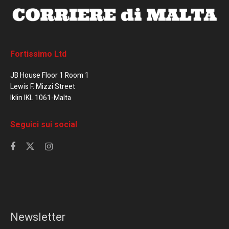
Fortissimo Ltd
JB House Floor 1 Room 1
Lewis F. Mizzi Street
Iklin IKL 1061-Malta
Seguici sui social
Newsletter