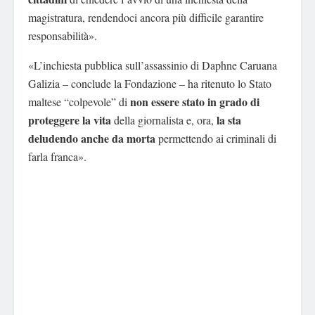
magistratura, rendendoci ancora più difficile garantire
responsabilità».
«L’inchiesta pubblica sull’assassinio di Daphne Caruana
Galizia – conclude la Fondazione – ha ritenuto lo Stato
non essere stato in grado di
maltese “colpevole” di
proteggere
la vita
la sta
della giornalista e, ora,
deludendo anche da morta
permettendo ai criminali di
farla franca».