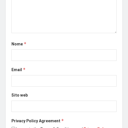
Nome
*
Email
*
Sito web
Privacy Policy Agreement
*