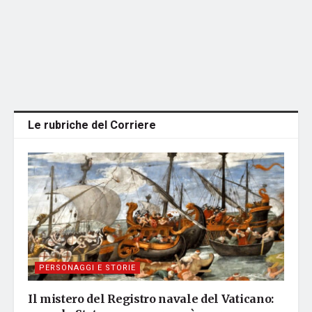
Le rubriche del Corriere
PERSONAGGI E STORIE
Il mistero del Registro navale del Vaticano: