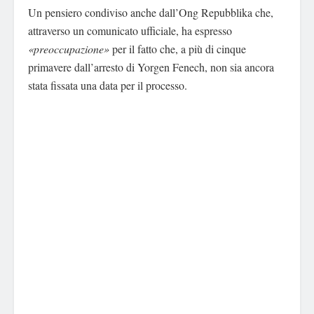
Un pensiero condiviso anche dall’Ong Repubblika che,
attraverso un comunicato ufficiale, ha espresso
«preoccupazione»
per il fatto che, a più di cinque
primavere dall’arresto di Yorgen Fenech, non sia ancora
stata fissata una data per il processo.