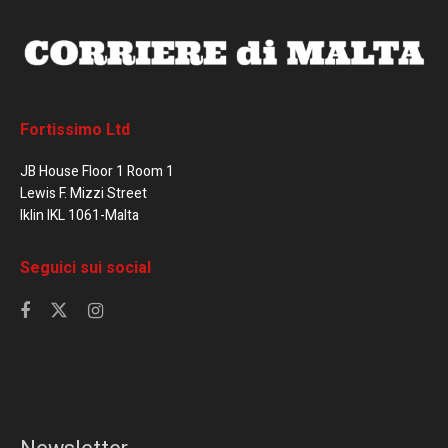
Fortissimo Ltd
JB House Floor 1 Room 1
Lewis F. Mizzi Street
Iklin IKL 1061-Malta
Seguici sui social