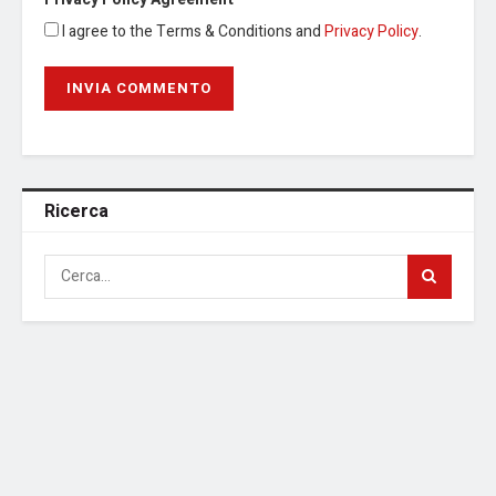
I agree to the Terms & Conditions and
Privacy Policy
.
Ricerca