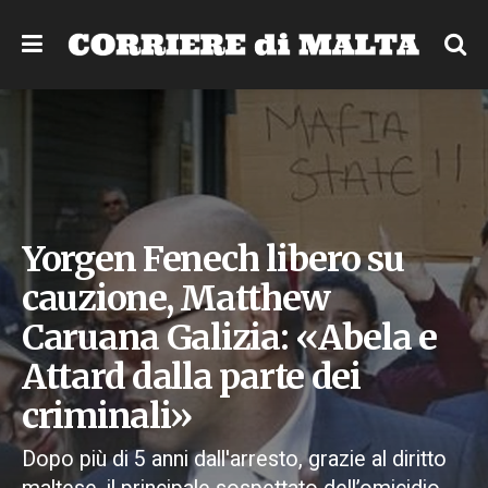
Yorgen Fenech libero su
cauzione, Matthew
Caruana Galizia: «Abela e
Attard dalla parte dei
criminali»
Dopo più di 5 anni dall'arresto, grazie al diritto