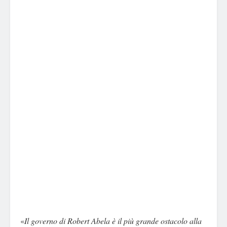
«
Il governo di Robert Abela è il più grande ostacolo alla