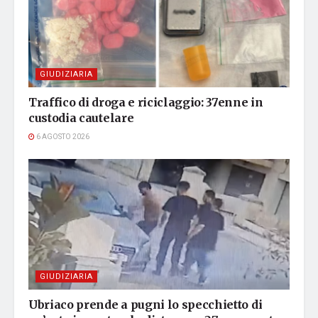
GIUDIZIARIA
Traffico di droga e riciclaggio: 37enne in
custodia cautelare
6 AGOSTO 2026
GIUDIZIARIA
Ubriaco prende a pugni lo specchietto di