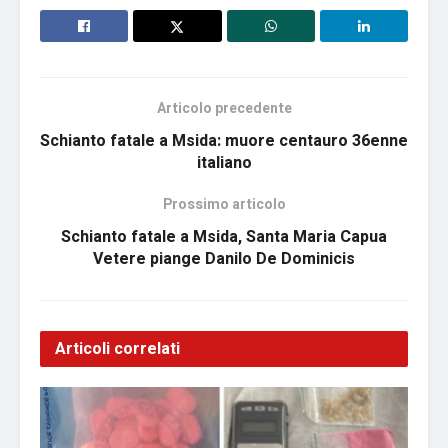
Articolo precedente
Schianto fatale a Msida: muore centauro 36enne
italiano
Prossimo articolo
Schianto fatale a Msida, Santa Maria Capua
Vetere piange Danilo De Dominicis
Articoli correlati