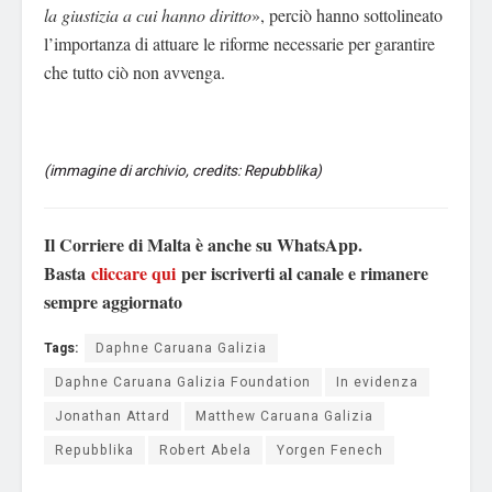
la giustizia a cui hanno diritto
», perciò hanno sottolineato
l’importanza di attuare le riforme necessarie per garantire
che tutto ciò non avvenga.
(immagine di archivio, credits: Repubblika)
Il Corriere di Malta è anche su WhatsApp.
Basta
cliccare qui
per iscriverti al canale e rimanere
sempre aggiornato
Tags:
Daphne Caruana Galizia
Daphne Caruana Galizia Foundation
In evidenza
Jonathan Attard
Matthew Caruana Galizia
Repubblika
Robert Abela
Yorgen Fenech