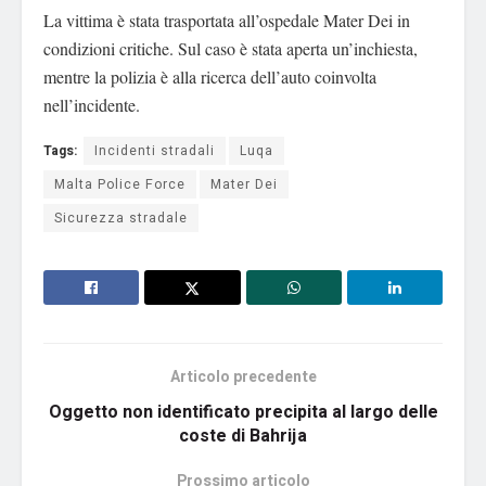
La vittima è stata trasportata all’ospedale Mater Dei in
condizioni critiche. Sul caso è stata aperta un’inchiesta,
mentre la polizia è alla ricerca dell’auto coinvolta
nell’incidente.
Tags:
Incidenti stradali
Luqa
Malta Police Force
Mater Dei
Sicurezza stradale
Articolo precedente
Oggetto non identificato precipita al largo delle
coste di Bahrija
Prossimo articolo