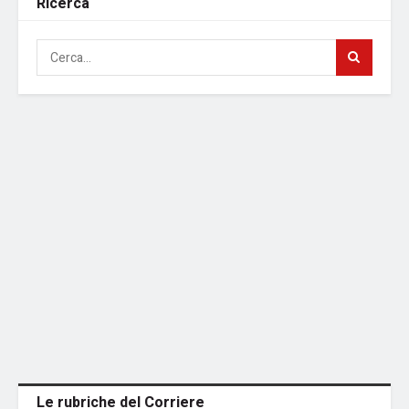
Ricerca
Le rubriche del Corriere