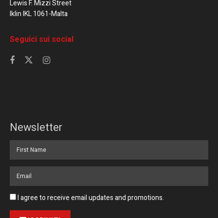
Lewis F. Mizzi Street
Iklin IKL 1061-Malta
Seguici sui social
Newsletter
I agree to receive email updates and promotions.