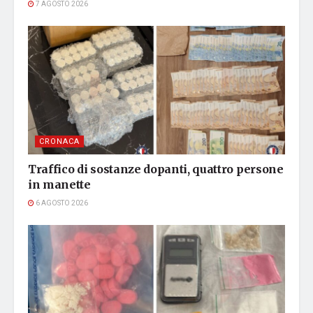
7 AGOSTO 2026
CRONACA
Traffico di sostanze dopanti, quattro persone
in manette
6 AGOSTO 2026