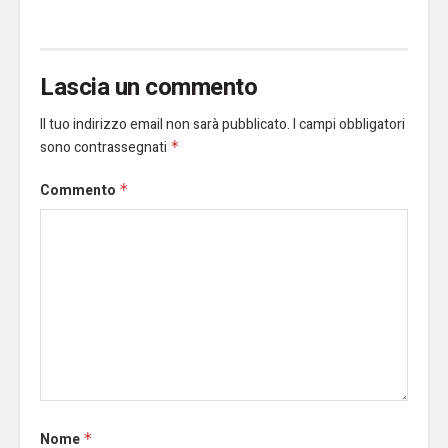
Lascia un commento
Il tuo indirizzo email non sarà pubblicato.
I campi obbligatori
sono contrassegnati
*
Commento
*
Nome
*