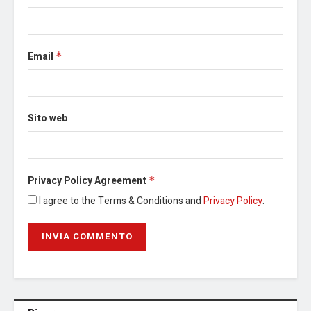
Email
*
Sito web
Privacy Policy Agreement
*
I agree to the Terms & Conditions and
Privacy Policy
.