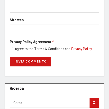
Sito web
Privacy Policy Agreement
*
I agree to the Terms & Conditions and
Privacy Policy
.
Ricerca