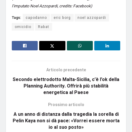
l’imputato Noel Azzopardi, credits: Facebook)
Tags:
capodanno
eric borg
noel azzopardi
omicidio
Rabat
Articolo precedente
Secondo elettrodotto Malta-Sicilia, c’è l’ok della
Planning Authority. Offrirà più stabilità
energetica al Paese
Prossimo articolo
A un anno di distanza dalla tragedia la sorella di
Pelin Kaya non si dà pace: «Vorrei essere morta
io al suo posto»