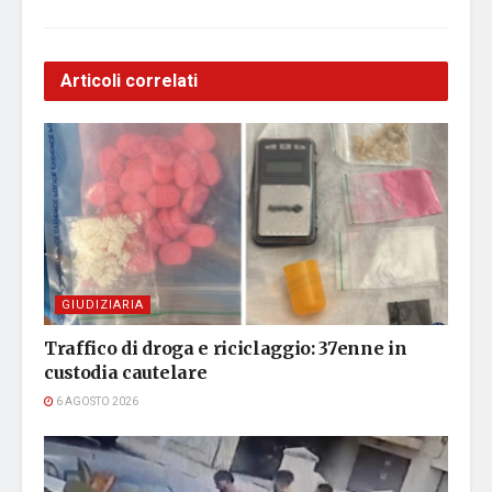
Articoli correlati
GIUDIZIARIA
Traffico di droga e riciclaggio: 37enne in
custodia cautelare
6 AGOSTO 2026