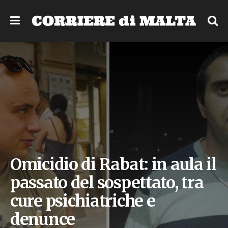
Omicidio di Rabat: in aula il
passato del sospettato, tra
cure psichiatriche e
denunce