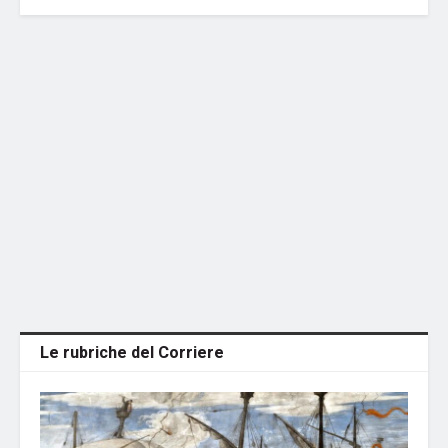
Le rubriche del Corriere