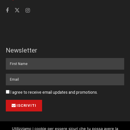
Newsletter
I agree to receive email updates and promotions.
ISCRIVITI
Utilizziamo i cookie per essere sicuri che tu possa avere la