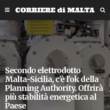
Secondo elettrodotto
Malta-Sicilia, c’è l’ok della
Planning Authority. Offrirà
più stabilità energetica al
Paese