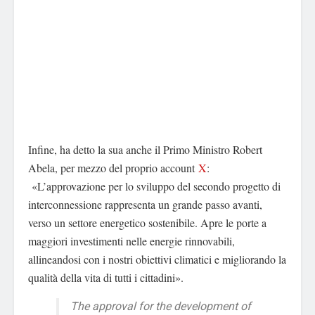
Infine, ha detto la sua anche il Primo Ministro Robert
Abela, per mezzo del proprio account
X
:
«L’approvazione per lo sviluppo del secondo progetto di
interconnessione rappresenta un grande passo avanti,
verso un settore energetico sostenibile. Apre le porte a
maggiori investimenti nelle energie rinnovabili,
allineandosi con i nostri obiettivi climatici e migliorando la
qualità della vita di tutti i cittadini».
The approval for the development of