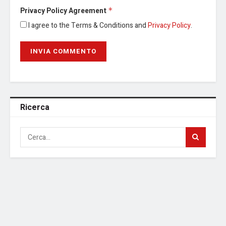
Privacy Policy Agreement
*
I agree to the Terms & Conditions and
Privacy Policy
.
Ricerca