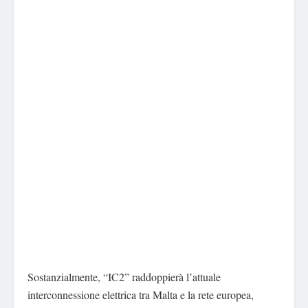
Sostanzialmente, “IC2” raddoppierà l’attuale
interconnessione elettrica tra Malta e la rete europea,