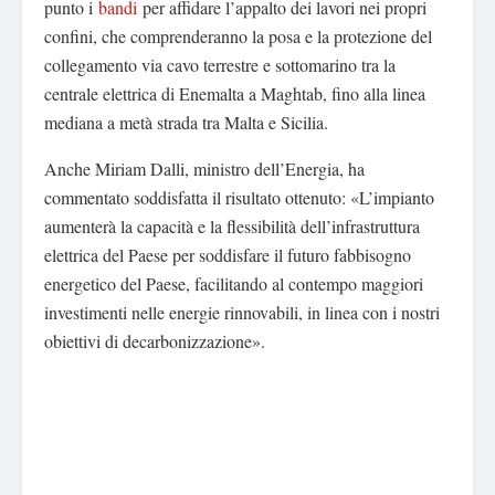
punto i
bandi
per affidare l’appalto dei lavori nei propri
confini, che comprenderanno la posa e la protezione del
collegamento via cavo terrestre e sottomarino tra la
centrale elettrica di Enemalta a Maghtab, fino alla linea
mediana a metà strada tra Malta e Sicilia.
Anche Miriam Dalli, ministro dell’Energia, ha
commentato soddisfatta il risultato ottenuto: «L’impianto
aumenterà la capacità e la flessibilità dell’infrastruttura
elettrica del Paese per soddisfare il futuro fabbisogno
energetico del Paese, facilitando al contempo maggiori
investimenti nelle energie rinnovabili, in linea con i nostri
obiettivi di decarbonizzazione».