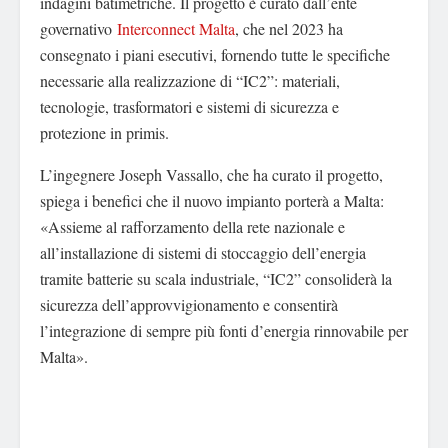
indagini batimetriche. Il progetto è curato dall’ente
governativo
Interconnect Malta
, che nel 2023 ha
consegnato i piani esecutivi, fornendo tutte le specifiche
necessarie alla realizzazione di “IC2”: materiali,
tecnologie, trasformatori e sistemi di sicurezza e
protezione in primis.
L’ingegnere Joseph Vassallo, che ha curato il progetto,
spiega i benefici che il nuovo impianto porterà a Malta:
«Assieme al rafforzamento della rete nazionale e
all’installazione di sistemi di stoccaggio dell’energia
tramite batterie su scala industriale, “IC2” consoliderà la
sicurezza dell’approvvigionamento e consentirà
l’integrazione di sempre più fonti d’energia rinnovabile per
Malta».