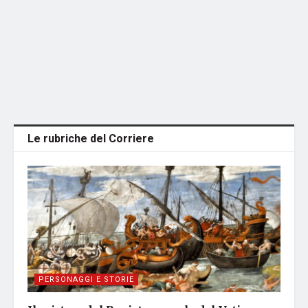
Le rubriche del Corriere
PERSONAGGI E STORIE