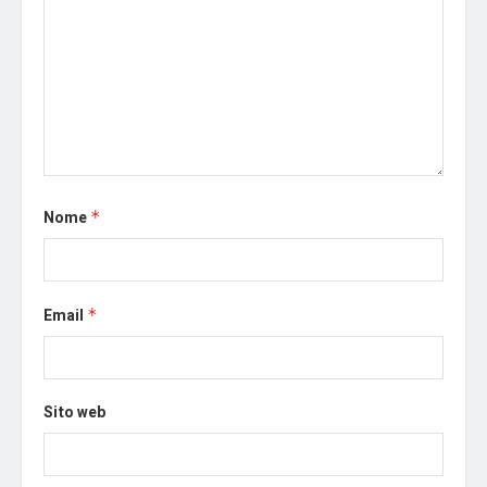
Nome
*
Email
*
Sito web