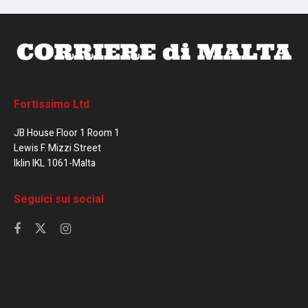
Fortissimo Ltd
JB House Floor 1 Room 1
Lewis F. Mizzi Street
Iklin IKL 1061-Malta
Seguici sui social